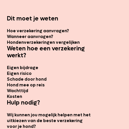
Dit moet je weten
Hoe verzekering aanvragen?
Wanneer aanvragen?
Hondenverzekeringen vergelijken
Weten hoe een verzekering
werkt?
Eigen bijdrage
Eigen risico
Schade door hond
Hond mee op reis
Wachttijd
Kosten
Hulp nodig?
Wij kunnen jou mogelijk helpen met het
uitkiezen van de beste verzekering
voor je hond?