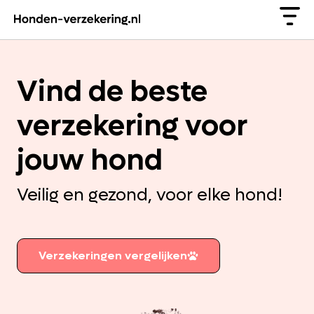
Vind de beste
verzekering voor
jouw hond
Veilig en gezond, voor elke hond!
Verzekeringen vergelijken