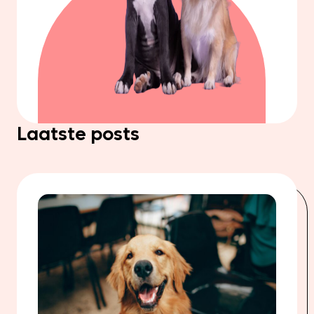
Laatste posts