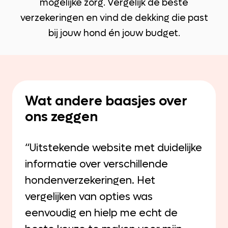
mogelijke zorg. Vergelijk de beste
verzekeringen en vind de dekking die past
bij jouw hond én jouw budget.
Wat andere baasjes over
ons zeggen
“Uitstekende website met duidelijke
informatie over verschillende
hondenverzekeringen. Het
vergelijken van opties was
eenvoudig en hielp me echt de