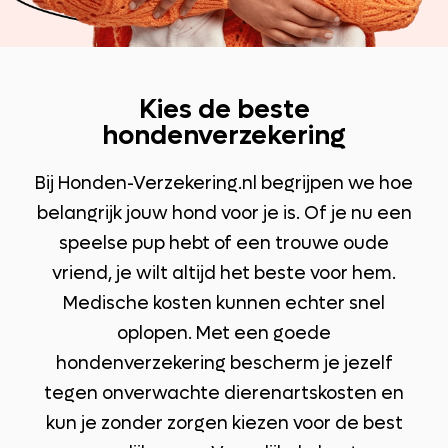
Kies de beste
hondenverzekering
Bij Honden-Verzekering.nl begrijpen we hoe
belangrijk jouw hond voor je is. Of je nu een
speelse pup hebt of een trouwe oude
vriend, je wilt altijd het beste voor hem.
Medische kosten kunnen echter snel
oplopen. Met een goede
hondenverzekering bescherm je jezelf
tegen onverwachte dierenartskosten en
kun je zonder zorgen kiezen voor de best