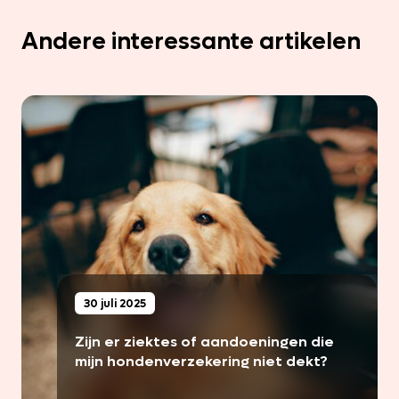
Andere interessante artikelen
30 juli 2025
Zijn er ziektes of aandoeningen die
mijn hondenverzekering niet dekt?