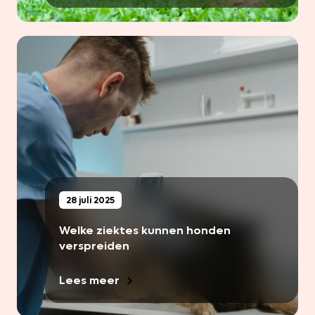
28 juli 2025
Welke ziektes kunnen honden
verspreiden
Lees meer