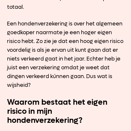
totaal.
Een hondenverzekering is over het algemeen
goedkoper naarmate je een hoger eigen
risico hebt. Zo zie je dat een hoog eigen risico
voordelig is als je ervan uit kunt gaan dat er
niets verkeerd gaat in het jaar. Echter heb je
juist een verzekering omdat je weet dat
dingen verkeerd kúnnen gaan. Dus wat is
wijsheid?
Waarom bestaat het eigen
risico in mijn
hondenverzekering?