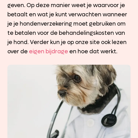
geven. Op deze manier weet je waarvoor je
betaalt en wat je kunt verwachten wanneer
je je hondenverzekering moet gebruiken om
te betalen voor de behandelingskosten van
je hond. Verder kun je op onze site ook lezen
over de
eigen bijdrage
en hoe dat werkt.