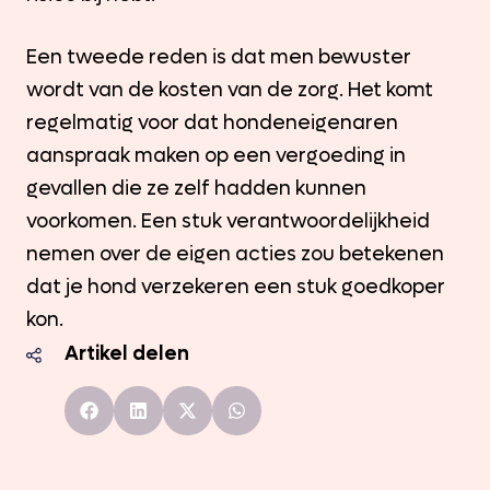
Een tweede reden is dat men bewuster
wordt van de kosten van de zorg. Het komt
regelmatig voor dat hondeneigenaren
aanspraak maken op een vergoeding in
gevallen die ze zelf hadden kunnen
voorkomen. Een stuk verantwoordelijkheid
nemen over de eigen acties zou betekenen
dat je hond verzekeren een stuk goedkoper
kon.
Artikel delen