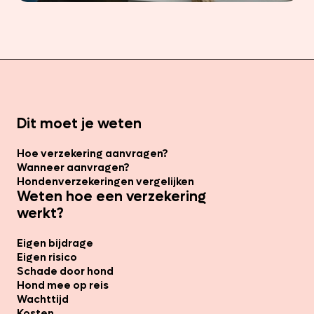
Dit moet je weten
Hoe verzekering aanvragen?
Wanneer aanvragen?
Hondenverzekeringen vergelijken
Weten hoe een verzekering
werkt?
Eigen bijdrage
Eigen risico
Schade door hond
Hond mee op reis
Wachttijd
Kosten