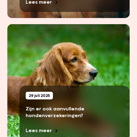
Lees meer
29 juli 2025
Zijn er ook aanvullende
hondenverzekeringen?
Lees meer