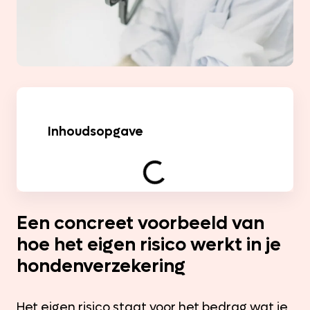
Inhoudsopgave
Een concreet voorbeeld van
hoe het eigen risico werkt in je
hondenverzekering
Het eigen risico staat voor het bedrag wat je