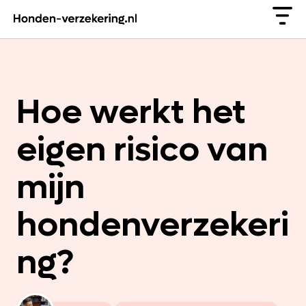
Hoe werkt het
eigen risico van
mijn
hondenverzekeri
ng?