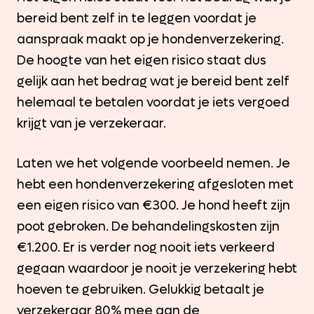
bereid bent zelf in te leggen voordat je
aanspraak maakt op je hondenverzekering.
De hoogte van het eigen risico staat dus
gelijk aan het bedrag wat je bereid bent zelf
helemaal te betalen voordat je iets vergoed
krijgt van je verzekeraar.
Laten we het volgende voorbeeld nemen. Je
hebt een hondenverzekering afgesloten met
een eigen risico van €300. Je hond heeft zijn
poot gebroken. De behandelingskosten zijn
€1.200. Er is verder nog nooit iets verkeerd
gegaan waardoor je nooit je verzekering hebt
hoeven te gebruiken. Gelukkig betaalt je
verzekeraar 80% mee aan de