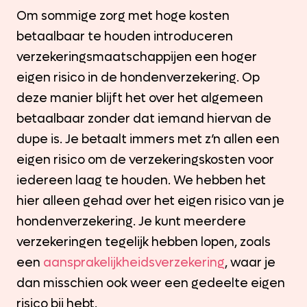
Om sommige zorg met hoge kosten
betaalbaar te houden introduceren
verzekeringsmaatschappijen een hoger
eigen risico in de hondenverzekering. Op
deze manier blijft het over het algemeen
betaalbaar zonder dat iemand hiervan de
dupe is. Je betaalt immers met z’n allen een
eigen risico om de verzekeringskosten voor
iedereen laag te houden. We hebben het
hier alleen gehad over het eigen risico van je
hondenverzekering. Je kunt meerdere
verzekeringen tegelijk hebben lopen, zoals
een
aansprakelijkheidsverzekering
, waar je
dan misschien ook weer een gedeelte eigen
risico bij hebt.