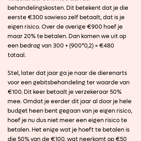
behandelingskosten. Dit betekent dat je die
eerste €300 sowieso zelf betaalt, dat is je
eigen risico. Over de overige €900 hoef je
maar 20% te betalen. Dan komen we uit op
een bedrag van 300 + (900*0,2) = €480
totaal.
Stel, later dat jaar ga je naar de dierenarts
voor een gebitsbehandeling ter waarde van
€100. Dit keer betaalt je verzekeraar 50%
mee. Omdat je eerder dit jaar al door je hele
budget heen bent gegaan van je eigen risico,
hoef je nu dus niet meer een eigen risico te
betalen. Het enige wat je hoeft te betalen is
die 50% van de €100, wat neerkomt op €50