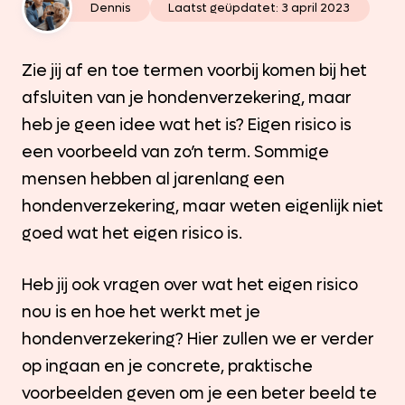
Dennis
Laatst geüpdatet:
3 april 2023
Zie jij af en toe termen voorbij komen bij het
afsluiten van je hondenverzekering, maar
heb je geen idee wat het is? Eigen risico is
een voorbeeld van zo’n term. Sommige
mensen hebben al jarenlang een
hondenverzekering, maar weten eigenlijk niet
goed wat het eigen risico is.
Heb jij ook vragen over wat het eigen risico
nou is en hoe het werkt met je
hondenverzekering? Hier zullen we er verder
op ingaan en je concrete, praktische
voorbeelden geven om je een beter beeld te