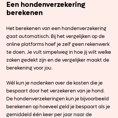
Een hondenverzekering
berekenen
Het berekenen van een hondenverzekering
gaat automatisch. Bij het vergelijken op de
online platforms hoef je zelf geen rekenwerk
te doen. Je vult simpelweg in hoe jij wilt welke
zaken gedekt zijn en de vergelijker maakt de
berekening voor jou.
Wél kun je nadenken over de kosten die je
bespaart door het verzekeren van je hond.
De hondenverzekeringen kun je bijvoorbeeld
berekenen op hoeveel geld je bespaart als je
gemiddeld één keer per jaar naar de