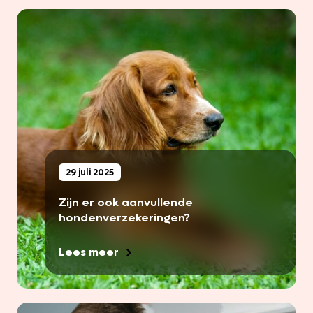
29 juli 2025
Zijn er ook aanvullende
hondenverzekeringen?
Lees meer