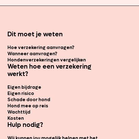
Dit moet je weten
Hoe verzekering aanvragen?
Wanneer aanvragen?
Hondenverzekeringen vergelijken
Weten hoe een verzekering
werkt?
Eigen bijdrage
Eigen risico
Schade door hond
Hond mee op reis
Wachttijd
Kosten
Hulp nodig?
Wij kunnen jou mogelijk helpen met het