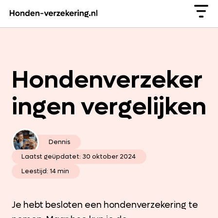
Hondenverzeker
ingen vergelijken
Dennis
Laatst geüpdatet:
30 oktober 2024
Leestijd: 14 min
Je hebt besloten een hondenverzekering te