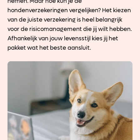
nemen. Maar hoe kun je de
hondenverzekeringen vergelijken? Het kiezen
van de juiste verzekering is heel belangrijk
voor de risicomanagement die jij wilt hebben.
Afhankelijk van jouw levensstijl kies jij het
pakket wat het beste aansluit.