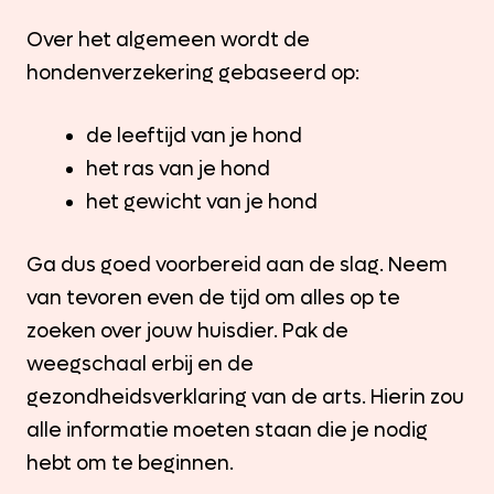
Over het algemeen wordt de
hondenverzekering gebaseerd op:
de leeftijd van je hond
het ras van je hond
het gewicht van je hond
Ga dus goed voorbereid aan de slag. Neem
van tevoren even de tijd om alles op te
zoeken over jouw huisdier. Pak de
weegschaal erbij en de
gezondheidsverklaring van de arts. Hierin zou
alle informatie moeten staan die je nodig
hebt om te beginnen.