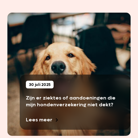
30 juli 2025
Zijn er ziektes of aandoeningen die
mijn hondenverzekering niet dekt?
Lees meer