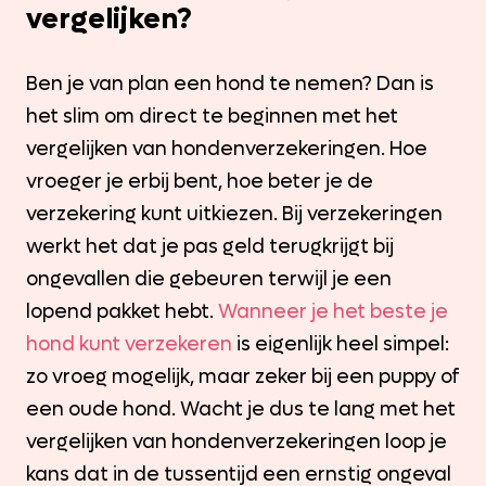
vergelijken?
Ben je van plan een hond te nemen? Dan is
het slim om direct te beginnen met het
vergelijken van hondenverzekeringen. Hoe
vroeger je erbij bent, hoe beter je de
verzekering kunt uitkiezen. Bij verzekeringen
werkt het dat je pas geld terugkrijgt bij
ongevallen die gebeuren terwijl je een
lopend pakket hebt.
Wanneer je het beste je
hond kunt verzekeren
is eigenlijk heel simpel:
zo vroeg mogelijk, maar zeker bij een puppy of
een oude hond. Wacht je dus te lang met het
vergelijken van hondenverzekeringen loop je
kans dat in de tussentijd een ernstig ongeval