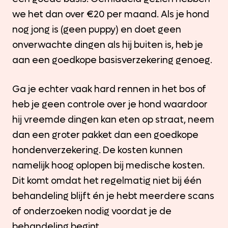
we het dan over €20 per maand. Als je hond
nog jong is (geen puppy) en doet geen
onverwachte dingen als hij buiten is, heb je
aan een goedkope basisverzekering genoeg.
Ga je echter vaak hard rennen in het bos of
heb je geen controle over je hond waardoor
hij vreemde dingen kan eten op straat, neem
dan een groter pakket dan een goedkope
hondenverzekering. De kosten kunnen
namelijk hoog oplopen bij medische kosten.
Dit komt omdat het regelmatig niet bij één
behandeling blijft én je hebt meerdere scans
of onderzoeken nodig voordat je de
behandeling begint.