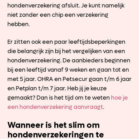
hondenverzekering afsluit. Je kunt namelijk
niet zonder een chip een verzekering
hebben.
Er zitten ook een paar leeftijdsbeperkingen
die belangrijk zijn bij het vergelijken van een
hondenverzekering. De aanbieders beginnen
bij een leeftijd vanaf 9 weken en gaan tot en
met 5 jaar. OHRA en Petsecur gaan t/m 6 jaar
en Petplan t/m 7 jaar. Heb jij je keuze
gemaakt? Dan is het tijd om te weten
hoe je
een hondenverzekering aanvraagt
.
Wanneer is het slim om
hondenverzekeringen te