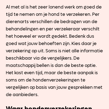
Al met al is het zeer lonend werk om goed de
tijd te nemen om je hond te verzekeren. Per
dierenarts verschillen de bedragen van de
behandelingen en per verzekeraar verschilt
het hoeveel er wordt gedekt. Bedenk dus
goed wat jouw behoeften zijn. Kies daar je
verzekering op uit. Soms is niet alle informatie
beschikbaar via de vergelijkers. De
maatschappij bellen is dan de beste optie.
Het kost even tijd, maar de beste aanpak is
soms om de hondenverzekeringen te
vergelijken op basis van jouw gesprekken met
de aanbieders.
Waar hondenverzekeringen