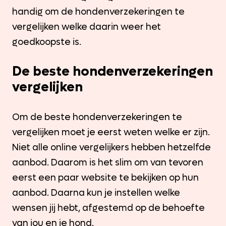
handig om de hondenverzekeringen te
vergelijken welke daarin weer het
goedkoopste is.
De beste hondenverzekeringen
vergelijken
Om de beste hondenverzekeringen te
vergelijken moet je eerst weten welke er zijn.
Niet alle online vergelijkers hebben hetzelfde
aanbod. Daarom is het slim om van tevoren
eerst een paar website te bekijken op hun
aanbod. Daarna kun je instellen welke
wensen jij hebt, afgestemd op de behoefte
van jou en je hond.