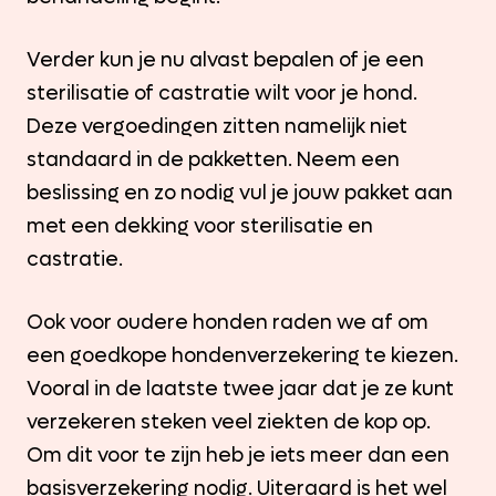
Verder kun je nu alvast bepalen of je een
sterilisatie of castratie wilt voor je hond.
Deze vergoedingen zitten namelijk niet
standaard in de pakketten. Neem een
beslissing en zo nodig vul je jouw pakket aan
met een dekking voor sterilisatie en
castratie.
Ook voor oudere honden raden we af om
een goedkope hondenverzekering te kiezen.
Vooral in de laatste twee jaar dat je ze kunt
verzekeren steken veel ziekten de kop op.
Om dit voor te zijn heb je iets meer dan een
basisverzekering nodig. Uiteraard is het wel