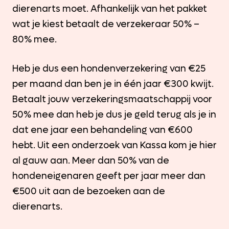
dierenarts moet. Afhankelijk van het pakket
wat je kiest betaalt de verzekeraar 50% –
80% mee.
Heb je dus een hondenverzekering van €25
per maand dan ben je in één jaar €300 kwijt.
Betaalt jouw verzekeringsmaatschappij voor
50% mee dan heb je dus je geld terug als je in
dat ene jaar een behandeling van €600
hebt. Uit een onderzoek van Kassa kom je hier
al gauw aan. Meer dan 50% van de
hondeneigenaren geeft per jaar meer dan
€500 uit aan de bezoeken aan de
dierenarts.