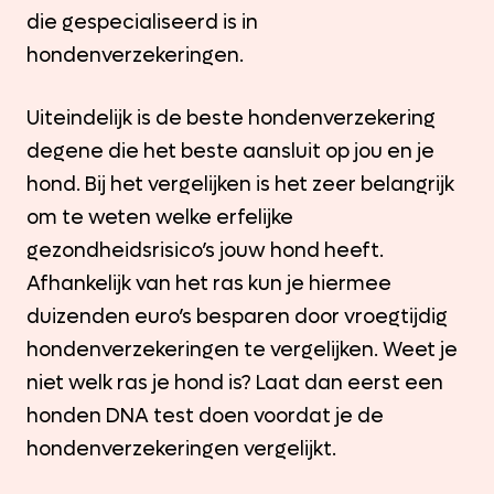
die gespecialiseerd is in
hondenverzekeringen.
Uiteindelijk is de beste hondenverzekering
degene die het beste aansluit op jou en je
hond. Bij het vergelijken is het zeer belangrijk
om te weten welke erfelijke
gezondheidsrisico’s jouw hond heeft.
Afhankelijk van het ras kun je hiermee
duizenden euro’s besparen door vroegtijdig
hondenverzekeringen te vergelijken. Weet je
niet welk ras je hond is? Laat dan eerst een
honden DNA test doen voordat je de
hondenverzekeringen vergelijkt.