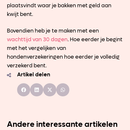
plaatsvindt waar je bakken met geld aan
kwijt bent.
Bovendien heb je te maken met een
wachttijd van 30 dagen
. Hoe eerder je begint
met het vergelijken van
hondenverzekeringen hoe eerder je volledig
verzekerd bent.
Artikel delen
Andere interessante artikelen