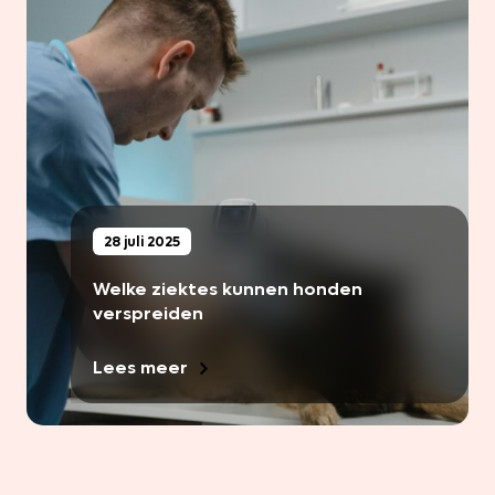
28 juli 2025
Welke ziektes kunnen honden
verspreiden
Lees meer