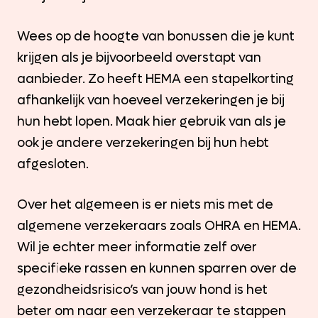
Wees op de hoogte van bonussen die je kunt
krijgen als je bijvoorbeeld overstapt van
aanbieder. Zo heeft HEMA een stapelkorting
afhankelijk van hoeveel verzekeringen je bij
hun hebt lopen. Maak hier gebruik van als je
ook je andere verzekeringen bij hun hebt
afgesloten.
Over het algemeen is er niets mis met de
algemene verzekeraars zoals OHRA en HEMA.
Wil je echter meer informatie zelf over
specifieke rassen en kunnen sparren over de
gezondheidsrisico’s van jouw hond is het
beter om naar een verzekeraar te stappen