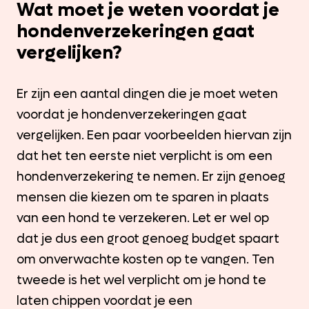
Wat moet je weten voordat je
hondenverzekeringen gaat
vergelijken?
Er zijn een aantal dingen die je moet weten
voordat je hondenverzekeringen gaat
vergelijken. Een paar voorbeelden hiervan zijn
dat het ten eerste niet verplicht is om een
hondenverzekering te nemen. Er zijn genoeg
mensen die kiezen om te sparen in plaats
van een hond te verzekeren. Let er wel op
dat je dus een groot genoeg budget spaart
om onverwachte kosten op te vangen. Ten
tweede is het wel verplicht om je hond te
laten chippen voordat je een