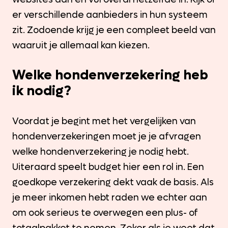
er verschillende aanbieders in hun systeem
zit. Zodoende krijg je een compleet beeld van
waaruit je allemaal kan kiezen.
Welke hondenverzekering heb
ik nodig?
Voordat je begint met het vergelijken van
hondenverzekeringen moet je je afvragen
welke hondenverzekering je nodig hebt.
Uiteraard speelt budget hier een rol in. Een
goedkope verzekering dekt vaak de basis. Als
je meer inkomen hebt raden we echter aan
om ook serieus te overwegen een plus- of