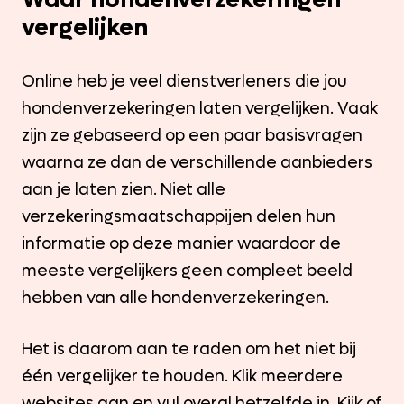
vergelijken
Online heb je veel dienstverleners die jou
hondenverzekeringen laten vergelijken. Vaak
zijn ze gebaseerd op een paar basisvragen
waarna ze dan de verschillende aanbieders
aan je laten zien. Niet alle
verzekeringsmaatschappijen delen hun
informatie op deze manier waardoor de
meeste vergelijkers geen compleet beeld
hebben van alle hondenverzekeringen.
Het is daarom aan te raden om het niet bij
één vergelijker te houden. Klik meerdere
websites aan en vul overal hetzelfde in. Kijk of