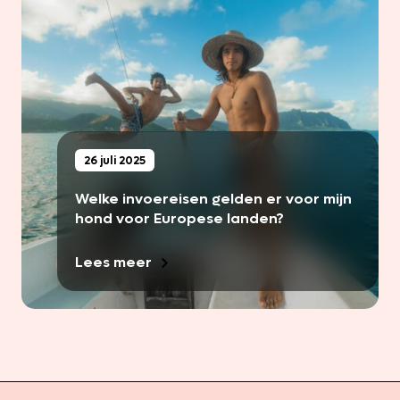
26 juli 2025
Welke invoereisen gelden er voor mijn
hond voor Europese landen?
Lees meer