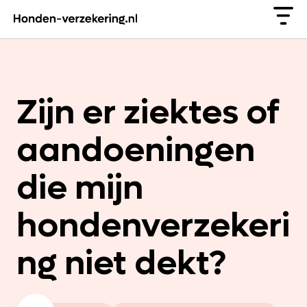
Zijn er ziektes of
aandoeningen
die mijn
hondenverzekeri
ng niet dekt?