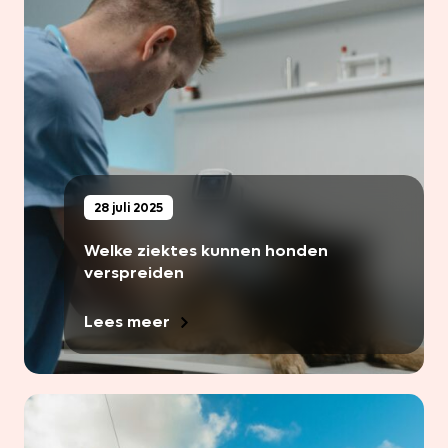
28 juli 2025
Welke ziektes kunnen honden
verspreiden
Lees meer