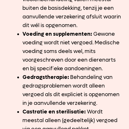
buiten de basisdekking, tenzij je een
aanvullende verzekering afsluit waarin
dit wél is opgenomen.
Voeding en supplementen:
Gewone
voeding wordt niet vergoed. Medische
voeding soms deels wel, mits
voorgeschreven door een dierenarts
en bij specifieke aandoeningen.
Gedragstherapie:
Behandeling van
gedragsproblemen wordt alleen
vergoed als dit expliciet is opgenomen
in je aanvullende verzekering.
Castratie en sterilisatie:
Wordt
meestal alleen (gedeeltelijk) vergoed