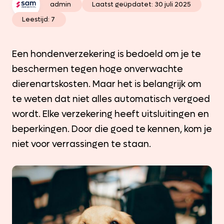
admin
Laatst geüpdatet:
30 juli 2025
Leestijd: 7
Een hondenverzekering is bedoeld om je te
beschermen tegen hoge onverwachte
dierenartskosten. Maar het is belangrijk om
te weten dat niet alles automatisch vergoed
wordt. Elke verzekering heeft uitsluitingen en
beperkingen. Door die goed te kennen, kom je
niet voor verrassingen te staan.