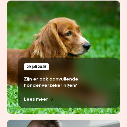
29 juli 2025
Zijn er ook aanvullende
hondenverzekeringen?
Lees meer