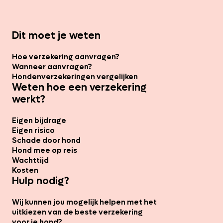
Dit moet je weten
Hoe verzekering aanvragen?
Wanneer aanvragen?
Hondenverzekeringen vergelijken
Weten hoe een verzekering
werkt?
Eigen bijdrage
Eigen risico
Schade door hond
Hond mee op reis
Wachttijd
Kosten
Hulp nodig?
Wij kunnen jou mogelijk helpen met het
uitkiezen van de beste verzekering
voor je hond?