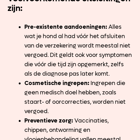
zijn:
Pre-existente aandoeningen:
Alles
wat je hond al had vóór het afsluiten
van de verzekering wordt meestal niet
vergoed. Dit geldt ook voor symptomen
die vóór die tijd zijn opgemerkt, zelfs
als de diagnose pas later komt.
Cosmetische ingrepen:
Ingrepen die
geen medisch doel hebben, zoals
staart- of oorcorrecties, worden niet
vergoed.
Preventieve zorg:
Vaccinaties,
chippen, ontworming en
vlooienbehandeling vallen meestal