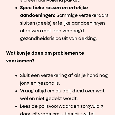
via een aanvullend pakket.
Specifieke rassen en erfelijke
aandoeningen:
Sommige verzekeraars
sluiten (deels) erfelijke aandoeningen
of rassen met een verhoogd
gezondheidsrisico uit van dekking.
Wat kun je doen om problemen te
voorkomen?
Sluit een verzekering af als je hond nog
jong en gezond is.
Vraag altijd om duidelijkheid over wat
wél en niet gedekt wordt.
Lees de polisvoorwaarden zorgvuldig
door, of vraag om uitleg bij twijfel.