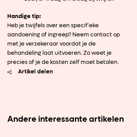
Handige tip:
Heb je twijfels over een specifieke
aandoening of ingreep? Neem contact op
met je verzekeraar voordat je de
behandeling laat uitvoeren. Zo weet je
precies of je de kosten zelf moet betalen.
Artikel delen
Andere interessante artikelen