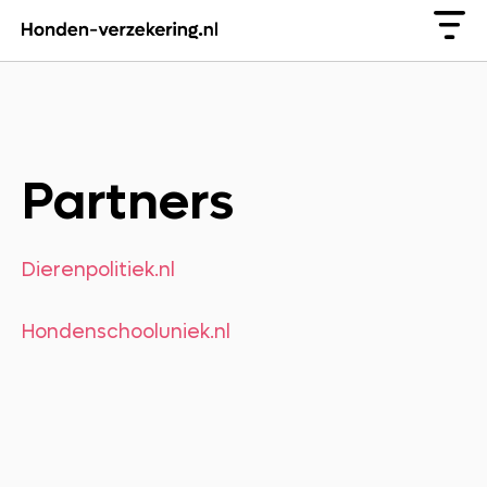
Partners
Dierenpolitiek.nl
Hondenschooluniek.nl