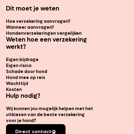
Dit moet je weten
Hoe verzekering aanvragen?
Wanneer aanvragen?
Hondenverzekeringen vergelijken
Weten hoe een verzekering
werkt?
Eigen bijdrage
Eigen risico
Schade door hond
Hond mee op reis
Wachttijd
Kosten
Hulp nodig?
Wij kunnen jou mogelijk helpen met het
uitkiezen van de beste verzekering
voor je hond?
Direct contact