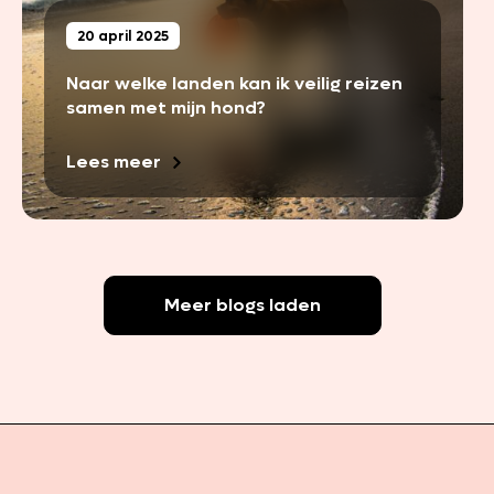
20 april 2025
Naar welke landen kan ik veilig reizen
samen met mijn hond?
Lees meer
Meer blogs laden