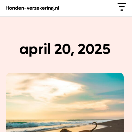
april 20, 2025