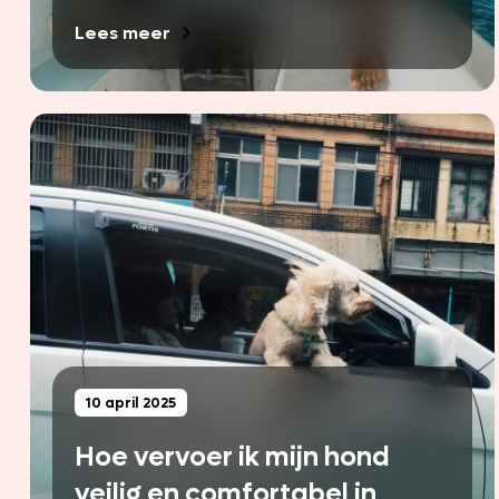
Lees meer
10 april 2025
Hoe vervoer ik mijn hond
veilig en comfortabel in