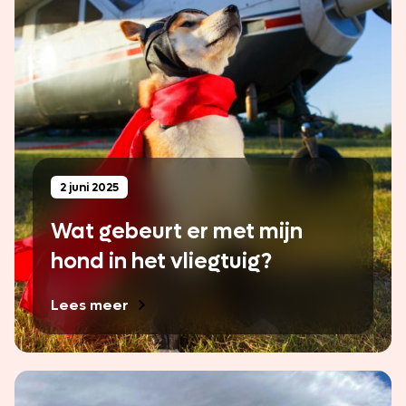
2 juni 2025
Wat gebeurt er met mijn
hond in het vliegtuig?
Lees meer