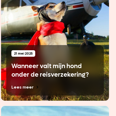
21 mei 2025
Wanneer valt mijn hond
onder de reisverzekering?
Lees meer