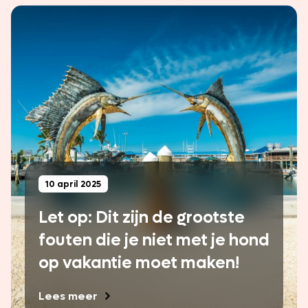
10 april 2025
Let op: Dit zijn de grootste
fouten die je niet met je hond
op vakantie moet maken!
Lees meer