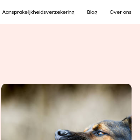
Aansprakelijkheidsverzekering
Blog
Over ons