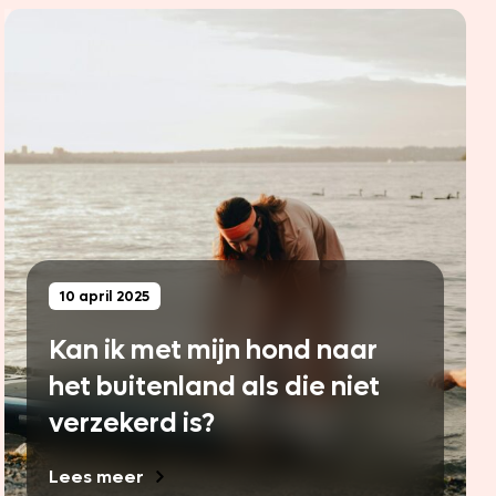
10 april 2025
Kan ik met mijn hond naar
het buitenland als die niet
verzekerd is?
Lees meer