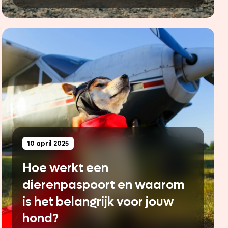
10 april 2025
Hoe werkt een
dierenpaspoort en waarom
is het belangrijk voor jouw
hond?