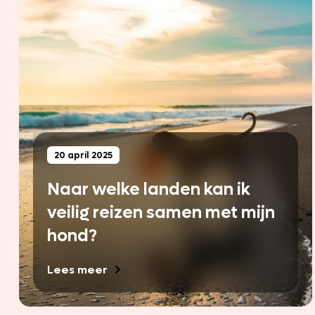
20 april 2025
Naar welke landen kan ik
veilig reizen samen met mijn
hond?
Lees meer