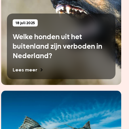
18 juli 2025
Welke honden uit het
buitenland zijn verboden in
Nederland?
Lees meer