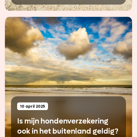
10 april 2025
Is mijn hondenverzekering
ook in het buitenland geldig?