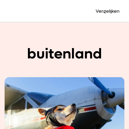
Vergelijken
buitenland