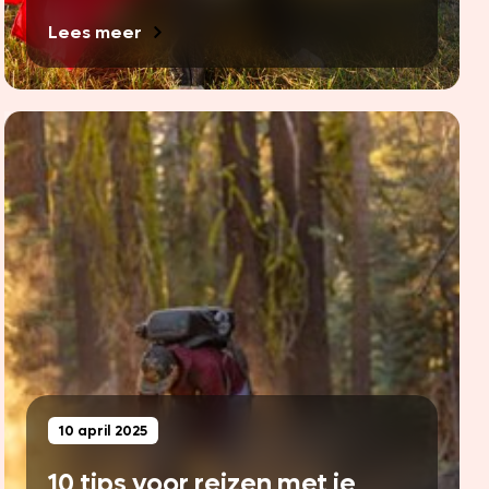
Lees meer
10 april 2025
10 tips voor reizen met je