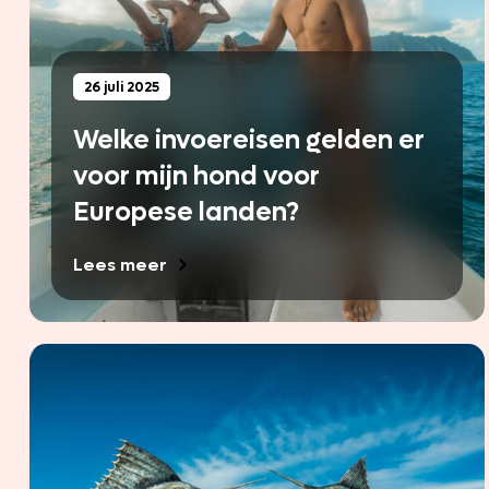
26 juli 2025
Welke invoereisen gelden er
voor mijn hond voor
Europese landen?
Lees meer