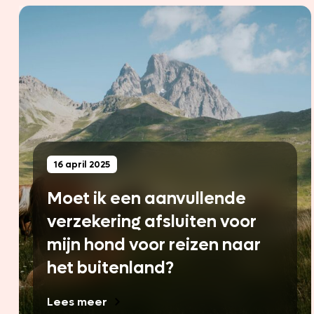
16 april 2025
Moet ik een aanvullende
verzekering afsluiten voor
mijn hond voor reizen naar
het buitenland?
Lees meer