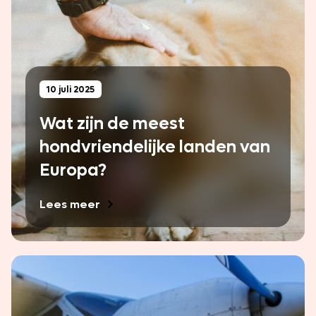
10 juli 2025
Wat zijn de meest
hondvriendelijke landen van
Europa?
Lees meer