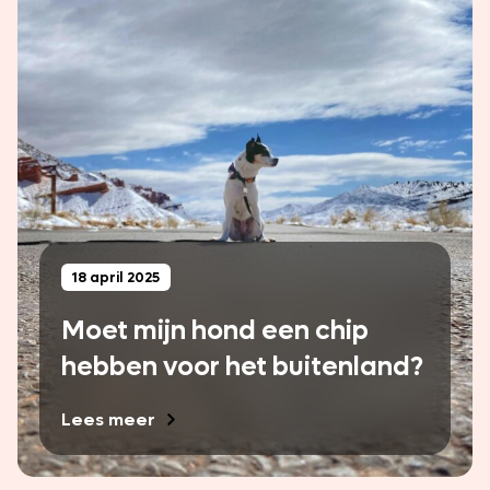
18 april 2025
Moet mijn hond een chip
hebben voor het buitenland?
Lees meer