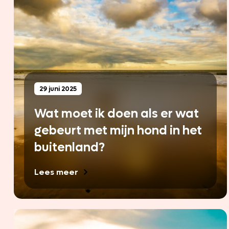
29 juni 2025
Wat moet ik doen als er wat
gebeurt met mijn hond in het
buitenland?
Lees meer