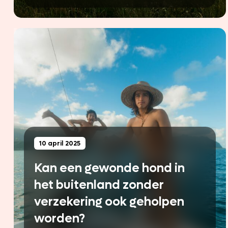
10 april 2025
Kan een gewonde hond in
het buitenland zonder
verzekering ook geholpen
worden?