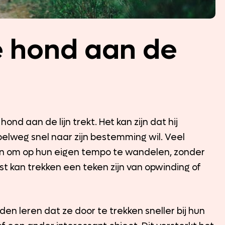
e hond aan de
nd aan de lijn trekt. Het kan zijn dat hij
mpelweg snel naar zijn bestemming wil. Veel
jn om op hun eigen tempo te wandelen, zonder
 kan trekken een teken zijn van opwinding of
den leren dat ze door te trekken sneller bij hun