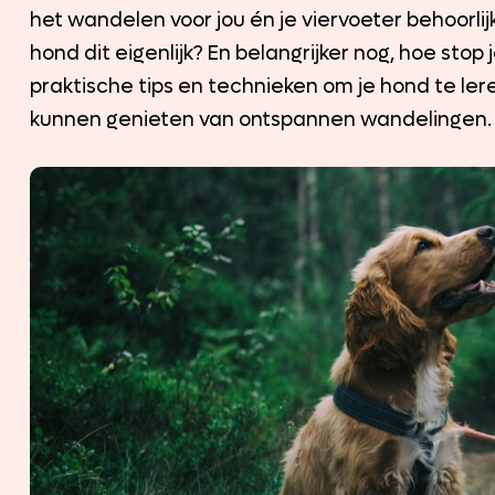
het wandelen voor jou én je viervoeter behoorli
hond dit eigenlijk? En belangrijker nog, hoe stop j
praktische tips en technieken om je hond te lere
kunnen genieten van ontspannen wandelingen.