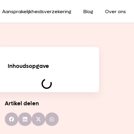
Aansprakelijkheidsverzekering
Blog
Over ons
Inhoudsopgave
Artikel delen