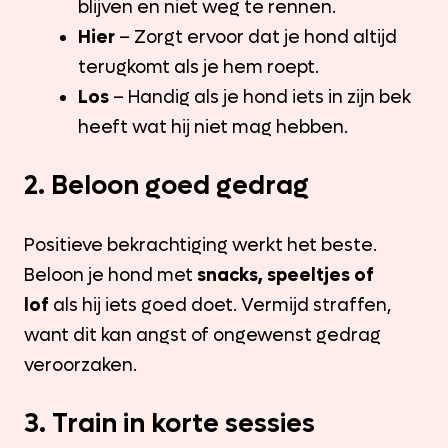
blijven en niet weg te rennen.
Hier
– Zorgt ervoor dat je hond altijd
terugkomt als je hem roept.
Los
– Handig als je hond iets in zijn bek
heeft wat hij niet mag hebben.
2. Beloon goed gedrag
Positieve bekrachtiging werkt het beste.
Beloon je hond met
snacks, speeltjes of
lof
als hij iets goed doet. Vermijd straffen,
want dit kan angst of ongewenst gedrag
veroorzaken.
3. Train in korte sessies