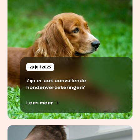
29 juli 2025
Zijn er ook aanvullende
hondenverzekeringen?
Lees meer