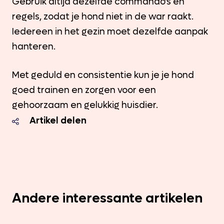
Gebruik altijd dezelfde commando’s en
regels, zodat je hond niet in de war raakt.
Iedereen in het gezin moet dezelfde aanpak
hanteren.
Met geduld en consistentie kun je je hond
goed trainen en zorgen voor een
gehoorzaam en gelukkig huisdier.
Artikel delen
Andere interessante artikelen