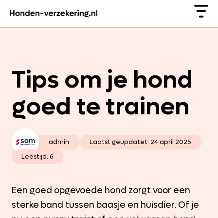
Tips om je hond
goed te trainen
admin
Laatst geüpdatet:
24 april 2025
Leestijd: 6
Een goed opgevoede hond zorgt voor een
sterke band tussen baasje en huisdier. Of je