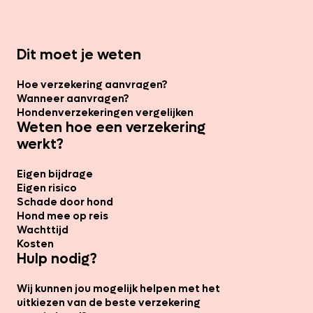
Dit moet je weten
Hoe verzekering aanvragen?
Wanneer aanvragen?
Hondenverzekeringen vergelijken
Weten hoe een verzekering
werkt?
Eigen bijdrage
Eigen risico
Schade door hond
Hond mee op reis
Wachttijd
Kosten
Hulp nodig?
Wij kunnen jou mogelijk helpen met het
uitkiezen van de beste verzekering