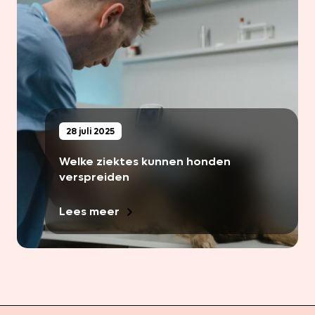
28 juli 2025
Welke ziektes kunnen honden
verspreiden
Lees meer