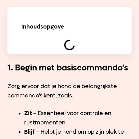
Inhoudsopgave
1. Begin met basiscommando’s
Zorg ervoor dat je hond de belangrijkste
commando’s kent, zoals:
Zit
– Essentieel voor controle en
rustmomenten.
Blijf
– Helpt je hond om op zijn plek te