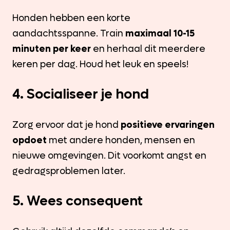
Honden hebben een korte
aandachtsspanne. Train
maximaal 10-15
minuten per keer
en herhaal dit meerdere
keren per dag. Houd het leuk en speels!
4. Socialiseer je hond
Zorg ervoor dat je hond
positieve ervaringen
opdoet
met andere honden, mensen en
nieuwe omgevingen. Dit voorkomt angst en
gedragsproblemen later.
5. Wees consequent