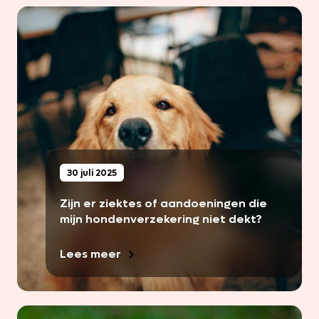
30 juli 2025
Zijn er ziektes of aandoeningen die
mijn hondenverzekering niet dekt?
Lees meer