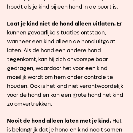
houdt als je kind bij een hond in de buurt is.
Laat je kind niet de hond alleen uitlaten.
Er
kunnen gevaarlijke situaties ontstaan,
wanneer een kind alleen de hond uitgaat
laten. Als de hond een andere hond
tegenkomt, kan hij zich onvoorspelbaar
gedragen, waardoor het voor een kind
moeilijk wordt om hem onder controle te
houden. Ook is het kind niet verantwoordelijk
voor de hond en kan een grote hond het kind
zo omvertrekken.
Nooit de hond alleen laten met je kind.
Het
is belangrijk dat je hond en kind nooit samen