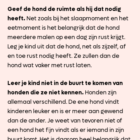
Geef de hond de ruimte als hij dat nodig
heeft.
Net zoals bij het slaapmoment en het
eetmoment is het belangrijk dat de hond
meerdere malen op een dag zijn rust krijgt.
Leg je kind uit dat de hond, net als zijzelf, af
en toe rust nodig heeft. Ze zullen dan de
hond wat vaker met rust laten.
Leer je kind niet in de buurt te komen van
honden die ze niet kennen.
Honden zijn
allemaal verschillend. De ene hond vindt
kinderen leuker en is er meer aan gewend
dan de ander. Je weet van tevoren niet of
een hond het fijn vindt als er iemand in zijn
buurt komt. Het is daarom heel belangrijk dat