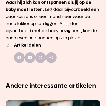
waar hij zich kan ontspannen als jij op de
baby moet letten.
Leg daar bijvoorbeeld een
paar kussens of een mand neer waar de
hond lekker op kan liggen. Als jij dan
bijvoorbeeld met de baby bezig bent, kan de
hond even ontspannen op zijn plekje.
Artikel delen
Andere interessante artikelen