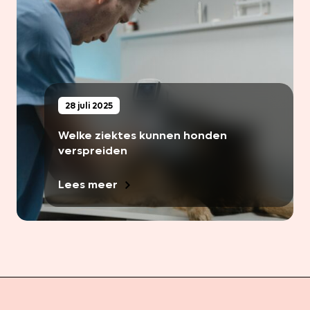
28 juli 2025
Welke ziektes kunnen honden
verspreiden
Lees meer