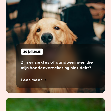
30 juli 2025
Zijn er ziektes of aandoeningen die
mijn hondenverzekering niet dekt?
Lees meer