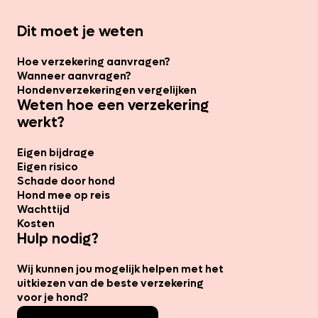
Dit moet je weten
Hoe verzekering aanvragen?
Wanneer aanvragen?
Hondenverzekeringen vergelijken
Weten hoe een verzekering
werkt?
Eigen bijdrage
Eigen risico
Schade door hond
Hond mee op reis
Wachttijd
Kosten
Hulp nodig?
Wij kunnen jou mogelijk helpen met het
uitkiezen van de beste verzekering
voor je hond?