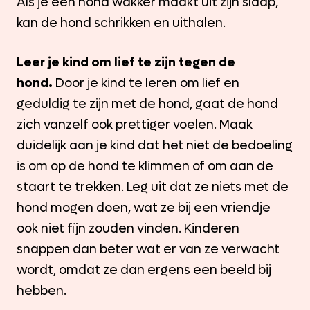
Als je een hond wakker maakt uit zijn slaap,
kan de hond schrikken en uithalen.
Leer je kind om lief te zijn tegen de
hond.
Door je kind te leren om lief en
geduldig te zijn met de hond, gaat de hond
zich vanzelf ook prettiger voelen. Maak
duidelijk aan je kind dat het niet de bedoeling
is om op de hond te klimmen of om aan de
staart te trekken. Leg uit dat ze niets met de
hond mogen doen, wat ze bij een vriendje
ook niet fijn zouden vinden. Kinderen
snappen dan beter wat er van ze verwacht
wordt, omdat ze dan ergens een beeld bij
hebben.