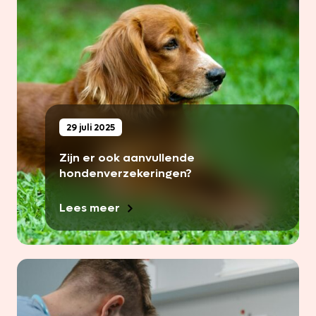
29 juli 2025
Zijn er ook aanvullende
hondenverzekeringen?
Lees meer