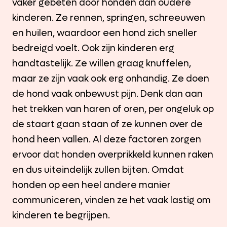
vaker gebeten door honden dan oudere
kinderen. Ze rennen, springen, schreeuwen
en huilen, waardoor een hond zich sneller
bedreigd voelt. Ook zijn kinderen erg
handtastelijk. Ze willen graag knuffelen,
maar ze zijn vaak ook erg onhandig. Ze doen
de hond vaak onbewust pijn. Denk dan aan
het trekken van haren of oren, per ongeluk op
de staart gaan staan of ze kunnen over de
hond heen vallen. Al deze factoren zorgen
ervoor dat honden overprikkeld kunnen raken
en dus uiteindelijk zullen bijten. Omdat
honden op een heel andere manier
communiceren, vinden ze het vaak lastig om
kinderen te begrijpen.