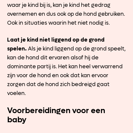
waar je kind bij is, kan je kind het gedrag
overnemen en dus ook op de hond gebruiken.
Ook in situaties waarin het niet nodig is.
Laat je kind niet liggend op de grond
spelen.
Als je kind liggend op de grond speelt,
kan de hond dit ervaren alsof hij de
dominante partij is. Het kan heel verwarrend
zijn voor de hond en ook dat kan ervoor
zorgen dat de hond zich bedreigd gaat
voelen.
Voorbereidingen voor een
baby