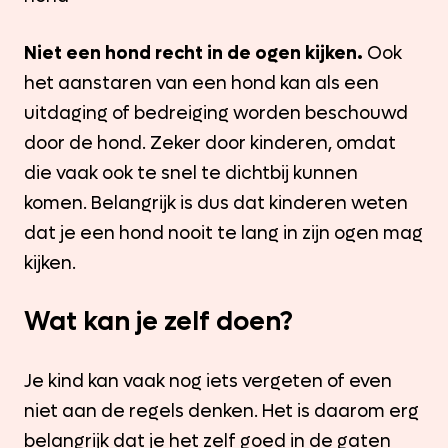
Niet een hond recht in de ogen kijken.
Ook
het aanstaren van een hond kan als een
uitdaging of bedreiging worden beschouwd
door de hond. Zeker door kinderen, omdat
die vaak ook te snel te dichtbij kunnen
komen. Belangrijk is dus dat kinderen weten
dat je een hond nooit te lang in zijn ogen mag
kijken.
Wat kan je zelf doen?
Je kind kan vaak nog iets vergeten of even
niet aan de regels denken. Het is daarom erg
belangrijk dat je het zelf goed in de gaten