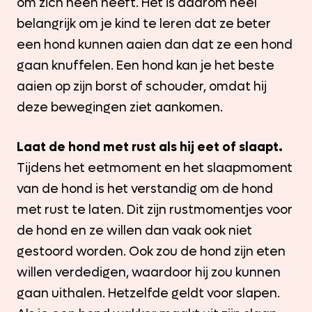
om zich heen heeft. Het is daarom heel
belangrijk om je kind te leren dat ze beter
een hond kunnen aaien dan dat ze een hond
gaan knuffelen. Een hond kan je het beste
aaien op zijn borst of schouder, omdat hij
deze bewegingen ziet aankomen.
Laat de hond met rust als hij eet of slaapt.
Tijdens het eetmoment en het slaapmoment
van de hond is het verstandig om de hond
met rust te laten. Dit zijn rustmomentjes voor
de hond en ze willen dan vaak ook niet
gestoord worden. Ook zou de hond zijn eten
willen verdedigen, waardoor hij zou kunnen
gaan uithalen. Hetzelfde geldt voor slapen.