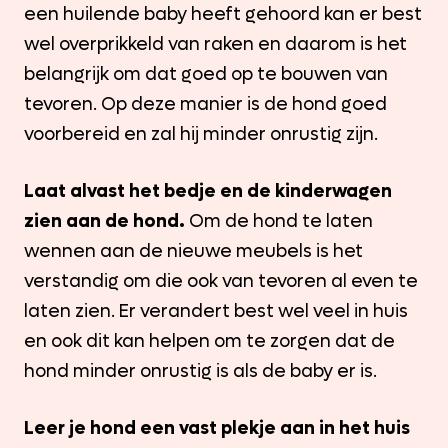
een huilende baby heeft gehoord kan er best
wel overprikkeld van raken en daarom is het
belangrijk om dat goed op te bouwen van
tevoren. Op deze manier is de hond goed
voorbereid en zal hij minder onrustig zijn.
Laat alvast het bedje en de kinderwagen
zien aan de hond.
Om de hond te laten
wennen aan de nieuwe meubels is het
verstandig om die ook van tevoren al even te
laten zien. Er verandert best wel veel in huis
en ook dit kan helpen om te zorgen dat de
hond minder onrustig is als de baby er is.
Leer je hond een vast plekje aan in het huis