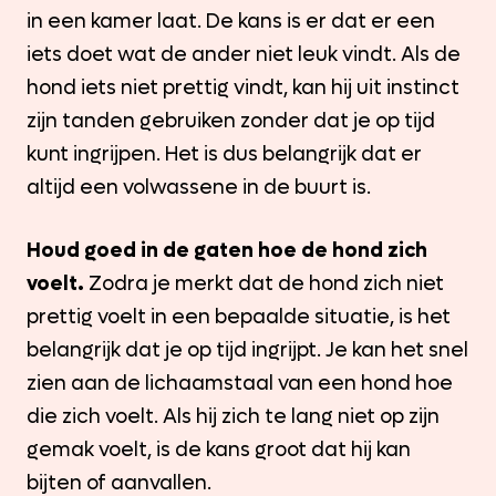
in een kamer laat. De kans is er dat er een
iets doet wat de ander niet leuk vindt. Als de
hond iets niet prettig vindt, kan hij uit instinct
zijn tanden gebruiken zonder dat je op tijd
kunt ingrijpen. Het is dus belangrijk dat er
altijd een volwassene in de buurt is.
Houd goed in de gaten hoe de hond zich
voelt.
Zodra je merkt dat de hond zich niet
prettig voelt in een bepaalde situatie, is het
belangrijk dat je op tijd ingrijpt. Je kan het snel
zien aan de lichaamstaal van een hond hoe
die zich voelt. Als hij zich te lang niet op zijn
gemak voelt, is de kans groot dat hij kan
bijten of aanvallen.