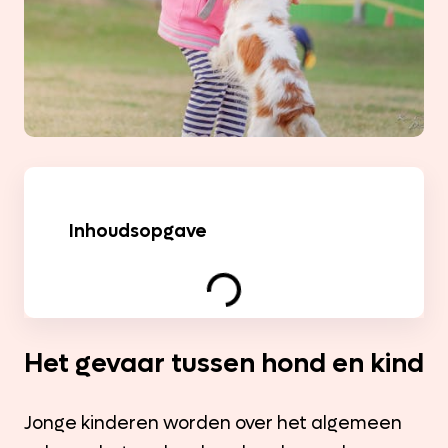
Inhoudsopgave
Het gevaar tussen hond en kind
Jonge kinderen worden over het algemeen