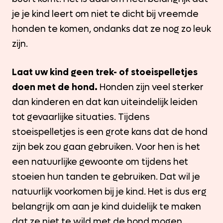
je je kind leert om niet te dicht bij vreemde
honden te komen, ondanks dat ze nog zo leuk
zijn.
Laat uw kind geen trek- of stoeispelletjes
doen met de hond.
Honden zijn veel sterker
dan kinderen en dat kan uiteindelijk leiden
tot gevaarlijke situaties. Tijdens
stoeispelletjes is een grote kans dat de hond
zijn bek zou gaan gebruiken. Voor hen is het
een natuurlijke gewoonte om tijdens het
stoeien hun tanden te gebruiken. Dat wil je
natuurlijk voorkomen bij je kind. Het is dus erg
belangrijk om aan je kind duidelijk te maken
dat ze niet te wild met de hond mogen