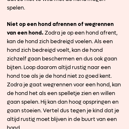
spelen.
Niet op een hond afrennen of wegrennen
van een hond.
Zodra je op een hond afrent,
kan de hond zich bedreigd voelen. Als een
hond zich bedreigd voelt, kan de hond
zichzelf gaan beschermen en dus ook gaan
bijten. Loop daarom altijd rustig naar een
hond toe als je de hond niet zo goed kent.
Zodra je gaat wegrennen voor een hond, kan
de hond het als een spelletje zien en willen
gaan spelen. Hij kan dan hoog opspringen en
gaan stoeien. Vertel dus tegen je kind dat je
altijd rustig moet blijven in de buurt van een
hond