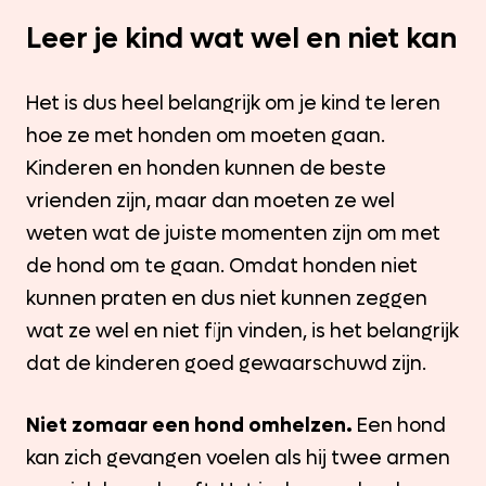
Leer je kind wat wel en niet kan
Het is dus heel belangrijk om je kind te leren
hoe ze met honden om moeten gaan.
Kinderen en honden kunnen de beste
vrienden zijn, maar dan moeten ze wel
weten wat de juiste momenten zijn om met
de hond om te gaan. Omdat honden niet
kunnen praten en dus niet kunnen zeggen
wat ze wel en niet fijn vinden, is het belangrijk
dat de kinderen goed gewaarschuwd zijn.
Niet zomaar een hond omhelzen.
Een hond
kan zich gevangen voelen als hij twee armen