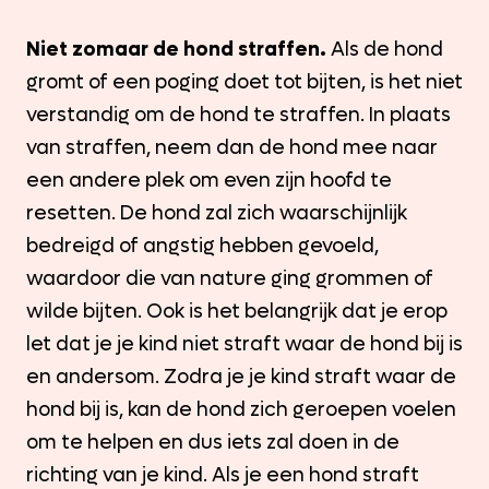
Niet zomaar de hond straffen.
Als de hond
gromt of een poging doet tot bijten, is het niet
verstandig om de hond te straffen. In plaats
van straffen, neem dan de hond mee naar
een andere plek om even zijn hoofd te
resetten. De hond zal zich waarschijnlijk
bedreigd of angstig hebben gevoeld,
waardoor die van nature ging grommen of
wilde bijten. Ook is het belangrijk dat je erop
let dat je je kind niet straft waar de hond bij is
en andersom. Zodra je je kind straft waar de
hond bij is, kan de hond zich geroepen voelen
om te helpen en dus iets zal doen in de
richting van je kind. Als je een hond straft