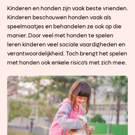
Kinderen en honden zijn vaak beste vrienden.
Kinderen beschouwen honden vaak als
speelmaatjes en behandelen ze ook op die
manier. Door veel met honden te spelen
leren kinderen veel sociale vaardigheden en
verantwoordelijkheid. Toch brengt het spelen
met honden ook enkele risico’s met zich mee.