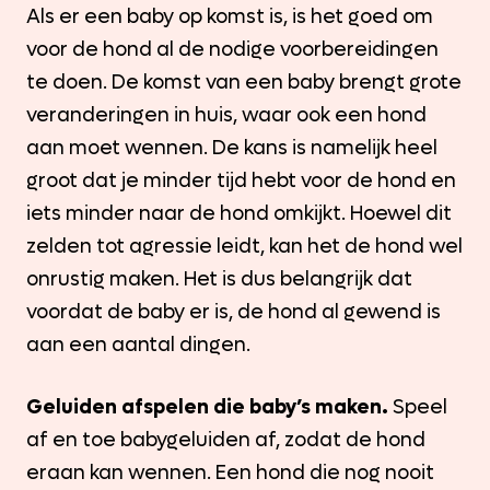
Als er een baby op komst is, is het goed om
voor de hond al de nodige voorbereidingen
te doen. De komst van een baby brengt grote
veranderingen in huis, waar ook een hond
aan moet wennen. De kans is namelijk heel
groot dat je minder tijd hebt voor de hond en
iets minder naar de hond omkijkt. Hoewel dit
zelden tot agressie leidt, kan het de hond wel
onrustig maken. Het is dus belangrijk dat
voordat de baby er is, de hond al gewend is
aan een aantal dingen.
Geluiden afspelen die baby’s maken.
Speel
af en toe babygeluiden af, zodat de hond
eraan kan wennen. Een hond die nog nooit