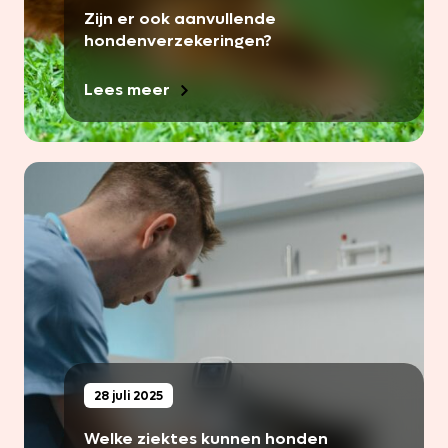
Zijn er ook aanvullende
hondenverzekeringen?
Lees meer
28 juli 2025
Welke ziektes kunnen honden