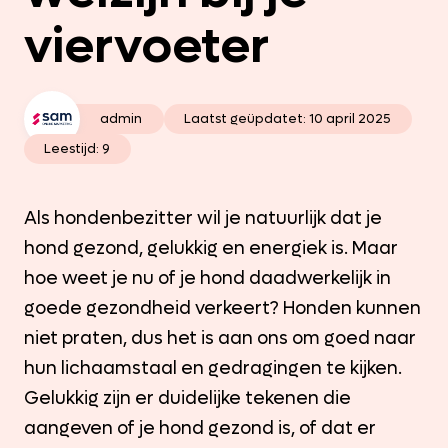
viervoeter
admin
Laatst geüpdatet:
10 april 2025
Leestijd: 9
Als hondenbezitter wil je natuurlijk dat je
hond gezond, gelukkig en energiek is. Maar
hoe weet je nu of je hond daadwerkelijk in
goede gezondheid verkeert? Honden kunnen
niet praten, dus het is aan ons om goed naar
hun lichaamstaal en gedragingen te kijken.
Gelukkig zijn er duidelijke tekenen die
aangeven of je hond gezond is, of dat er