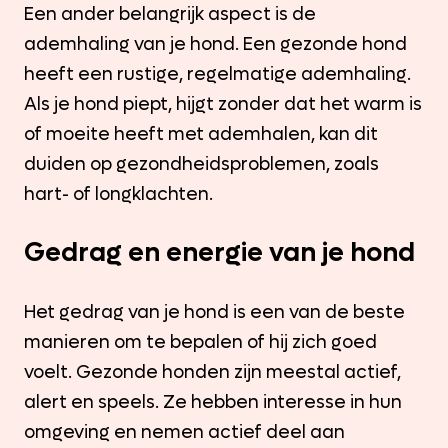
Een ander belangrijk aspect is de
ademhaling van je hond. Een gezonde hond
heeft een rustige, regelmatige ademhaling.
Als je hond piept, hijgt zonder dat het warm is
of moeite heeft met ademhalen, kan dit
duiden op gezondheidsproblemen, zoals
hart- of longklachten.
Gedrag en energie van je hond
Het gedrag van je hond is een van de beste
manieren om te bepalen of hij zich goed
voelt. Gezonde honden zijn meestal actief,
alert en speels. Ze hebben interesse in hun
omgeving en nemen actief deel aan