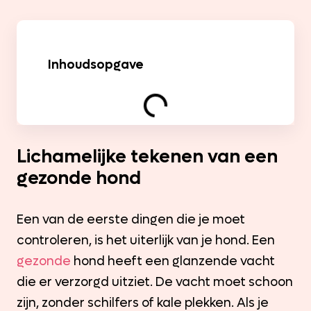
Inhoudsopgave
Lichamelijke tekenen van een
gezonde hond
Een van de eerste dingen die je moet
controleren, is het uiterlijk van je hond. Een
gezonde
hond heeft een glanzende vacht
die er verzorgd uitziet. De vacht moet schoon
zijn, zonder schilfers of kale plekken. Als je