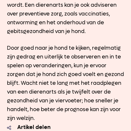
wordt. Een dierenarts kan je ook adviseren
over preventieve zorg, zoals vaccinaties,
ontworming en het onderhoud van de
gebitsgezondheid van je hond.
Door goed naar je hond te kijken, regelmatig
zijn gedrag en uiterlijk te observeren en in te
spelen op veranderingen, kun je ervoor
zorgen dat je hond zich goed voelt en gezond
blijft. Wacht niet te lang met het raadplegen
van een dierenarts als je twijfelt over de
gezondheid van je viervoeter; hoe sneller je
handelt, hoe beter de prognose kan zijn voor
zijn welzijn.
Artikel delen