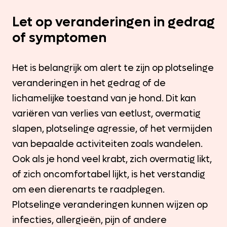
Let op veranderingen in gedrag
of symptomen
Het is belangrijk om alert te zijn op plotselinge
veranderingen in het gedrag of de
lichamelijke toestand van je hond. Dit kan
variëren van verlies van eetlust, overmatig
slapen, plotselinge agressie, of het vermijden
van bepaalde activiteiten zoals wandelen.
Ook als je hond veel krabt, zich overmatig likt,
of zich oncomfortabel lijkt, is het verstandig
om een dierenarts te raadplegen.
Plotselinge veranderingen kunnen wijzen op
infecties, allergieën, pijn of andere