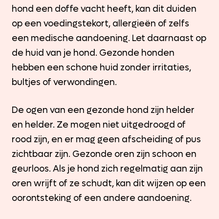
hond een doffe vacht heeft, kan dit duiden
op een voedingstekort, allergieën of zelfs
een medische aandoening. Let daarnaast op
de huid van je hond. Gezonde honden
hebben een schone huid zonder irritaties,
bultjes of verwondingen.
De ogen van een gezonde hond zijn helder
en helder. Ze mogen niet uitgedroogd of
rood zijn, en er mag geen afscheiding of pus
zichtbaar zijn. Gezonde oren zijn schoon en
geurloos. Als je hond zich regelmatig aan zijn
oren wrijft of ze schudt, kan dit wijzen op een
oorontsteking of een andere aandoening.