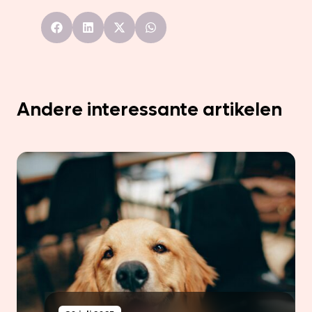
Andere interessante artikelen