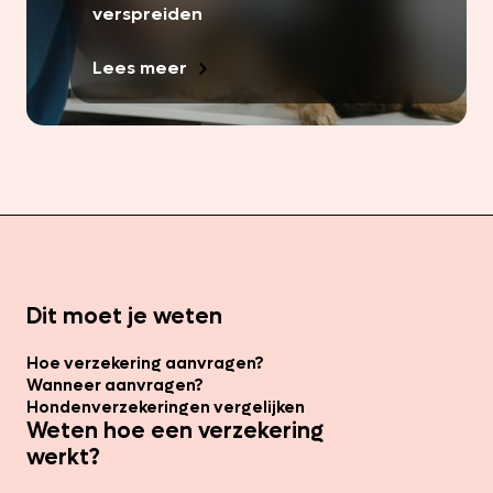
verspreiden
Lees meer
Dit moet je weten
Hoe verzekering aanvragen?
Wanneer aanvragen?
Hondenverzekeringen vergelijken
Weten hoe een verzekering
werkt?