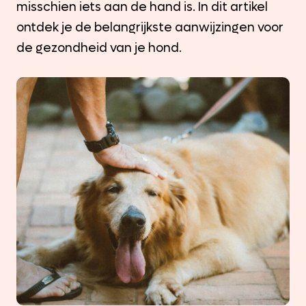
misschien iets aan de hand is. In dit artikel
ontdek je de belangrijkste aanwijzingen voor
de gezondheid van je hond.