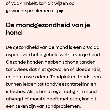
of vaak hinkelt, kan dit wijzen op
gewrichtsproblemen of pijn.
De mondgezondheid van je
hond
De gezondheid van de mond is een cruciaal
aspect van het algehele welzijn van je hond.
Gezonde honden hebben schone tanden,
tandvlees dat niet gezwollen of bloedend is,
en een frisse adem. Tandplak en tandsteen
kunnen leiden tot tandvleesontsteking en
infecties. Als je hond regelmatig zijn mond
afveegt of moeite heeft met eten, kan dit
een teken zijn van tandproblemen.