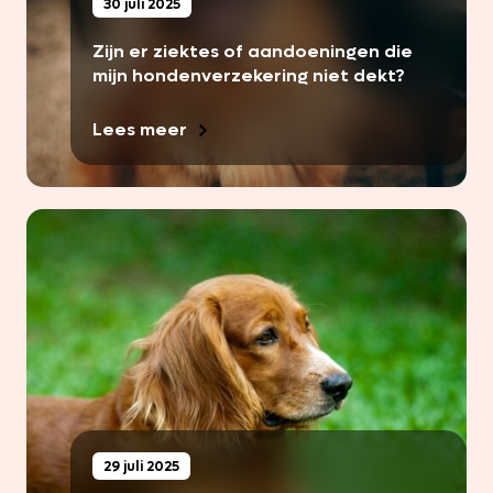
30 juli 2025
Zijn er ziektes of aandoeningen die
mijn hondenverzekering niet dekt?
Lees meer
29 juli 2025