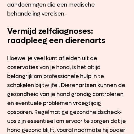
aandoeningen die een medische
behandeling vereisen.
Vermijd zelfdiagnoses:
raadpleeg een dierenarts
Hoewel je veel kunt afleiden uit de
observaties van je hond, is het altijd
belangrijk om professionele hulp in te
schakelen bij twijfel. Dierenartsen kunnen de
gezondheid van je hond grondig controleren
en eventuele problemen vroegtijdig
opsporen. Regelmatige gezondheidscheck-
ups zijn essentieel om ervoor te zorgen dat je
hond gezond blijft, vooral naarmate hij ouder