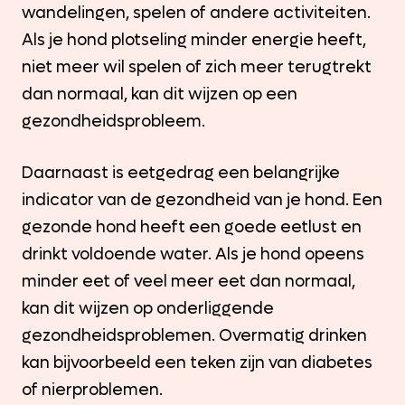
wandelingen, spelen of andere activiteiten.
Als je hond plotseling minder energie heeft,
niet meer wil spelen of zich meer terugtrekt
dan normaal, kan dit wijzen op een
gezondheidsprobleem.
Daarnaast is eetgedrag een belangrijke
indicator van de gezondheid van je hond. Een
gezonde hond heeft een goede eetlust en
drinkt voldoende water. Als je hond opeens
minder eet of veel meer eet dan normaal,
kan dit wijzen op onderliggende
gezondheidsproblemen. Overmatig drinken
kan bijvoorbeeld een teken zijn van diabetes
of nierproblemen.