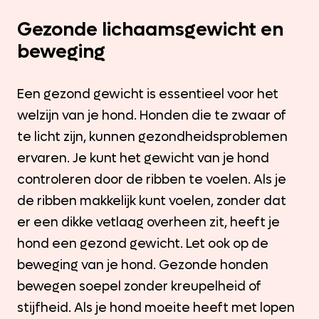
Gezonde lichaamsgewicht en
beweging
Een gezond gewicht is essentieel voor het
welzijn van je hond. Honden die te zwaar of
te licht zijn, kunnen gezondheidsproblemen
ervaren. Je kunt het gewicht van je hond
controleren door de ribben te voelen. Als je
de ribben makkelijk kunt voelen, zonder dat
er een dikke vetlaag overheen zit, heeft je
hond een gezond gewicht. Let ook op de
beweging van je hond. Gezonde honden
bewegen soepel zonder kreupelheid of
stijfheid. Als je hond moeite heeft met lopen