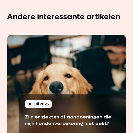
Andere interessante artikelen
30 juli 2025
Zijn er ziektes of aandoeningen die
mijn hondenverzekering niet dekt?