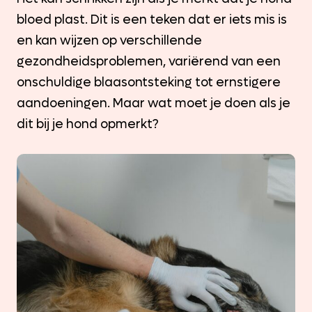
bloed plast. Dit is een teken dat er iets mis is
en kan wijzen op verschillende
gezondheidsproblemen, variërend van een
onschuldige blaasontsteking tot ernstigere
aandoeningen. Maar wat moet je doen als je
dit bij je hond opmerkt?