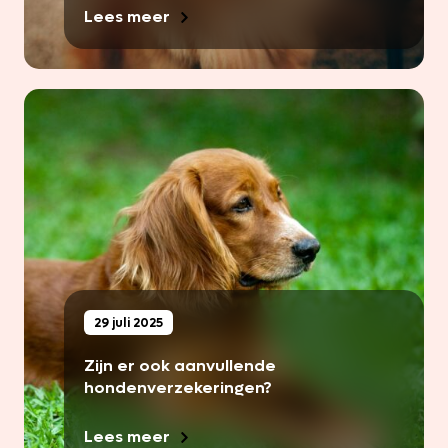
Lees meer
29 juli 2025
Zijn er ook aanvullende
hondenverzekeringen?
Lees meer