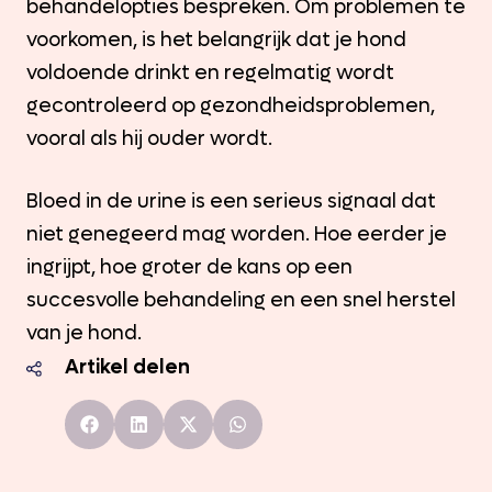
behandelopties bespreken. Om problemen te
voorkomen, is het belangrijk dat je hond
voldoende drinkt en regelmatig wordt
gecontroleerd op gezondheidsproblemen,
vooral als hij ouder wordt.
Bloed in de urine is een serieus signaal dat
niet genegeerd mag worden. Hoe eerder je
ingrijpt, hoe groter de kans op een
succesvolle behandeling en een snel herstel
van je hond.
Artikel delen