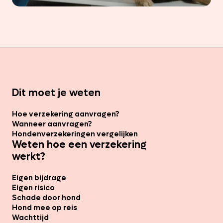
Dit moet je weten
Hoe verzekering aanvragen?
Wanneer aanvragen?
Hondenverzekeringen vergelijken
Weten hoe een verzekering
werkt?
Eigen bijdrage
Eigen risico
Schade door hond
Hond mee op reis
Wachttijd