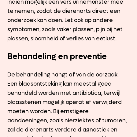
indien mogelijk een vers urinemonster mee
te nemen, zodat de dierenarts direct een
onderzoek kan doen. Let ook op andere
symptomen, zoals vaker plassen, pijn bij het
plassen, sloomheid of verlies van eetlust.
Behandeling en preventie
De behandeling hangt af van de oorzaak.
Een blaasontsteking kan meestal goed
behandeld worden met antibiotica, terwijl
blaasstenen mogelijk operatief verwijderd
moeten worden. Bij ernstigere
aandoeningen, zoals nierziektes of tumoren,
zal de dierenarts verdere diagnostiek en