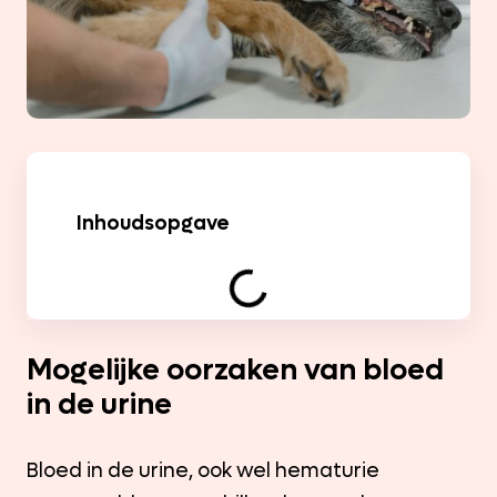
Inhoudsopgave
Mogelijke oorzaken van bloed
in de urine
Bloed in de urine, ook wel hematurie