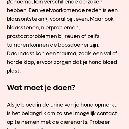
genoemd, kan verschillende oorzaken
hebben. Een veelvoorkomende reden is een
blaasontsteking, vooral bij teven. Maar ook
blaasstenen, nierproblemen,
prostaatproblemen bij reuen of zelfs
tumoren kunnen de boosdoener zijn.
Daarnaast kan een trauma, zoals een val of
harde klap, ervoor zorgen dat je hond bloed
plast.
Wat moet je doen?
Als je bloed in de urine van je hond opmerkt,
is het belangrijk om zo snel mogelijk contact
op te nemen met de dierenarts. Probeer