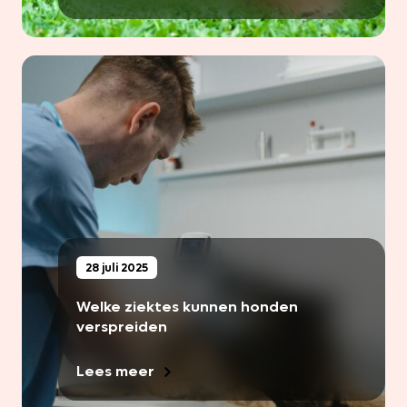
28 juli 2025
Welke ziektes kunnen honden
verspreiden
Lees meer