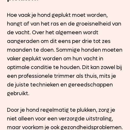
Hoe vaak je hond geplukt moet worden,
hangt af van het ras en de groeisnelheid van
de vacht. Over het algemeen wordt
aangeraden om dit eens per drie tot zes
maanden te doen. Sommige honden moeten
vaker geplukt worden om hun vacht in
optimale conditie te houden. Dit kan zowel bij
een professionele trimmer als thuis, mits je
de juiste technieken en gereedschappen
gebruikt.
Door je hond regelmatig te plukken, zorg je
niet alleen voor een verzorgde uitstraling,
maar voorkom je ook gezondheidsproblemen.