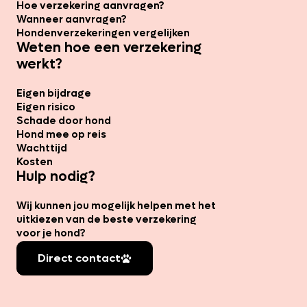
Hoe verzekering aanvragen?
Wanneer aanvragen?
Hondenverzekeringen vergelijken
Weten hoe een verzekering
werkt?
Eigen bijdrage
Eigen risico
Schade door hond
Hond mee op reis
Wachttijd
Kosten
Hulp nodig?
Wij kunnen jou mogelijk helpen met het
uitkiezen van de beste verzekering
voor je hond?
Direct contact