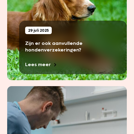
29 juli 2025
Zijn er ook aanvullende
hondenverzekeringen?
Lees meer