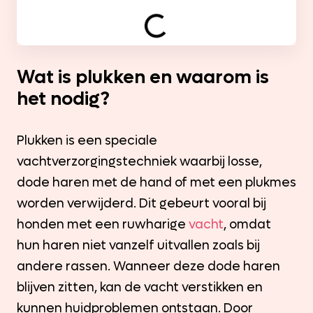
Wat is plukken en waarom is
het nodig?
Plukken is een speciale
vachtverzorgingstechniek waarbij losse,
dode haren met de hand of met een plukmes
worden verwijderd. Dit gebeurt vooral bij
honden met een ruwharige
vacht
, omdat
hun haren niet vanzelf uitvallen zoals bij
andere rassen. Wanneer deze dode haren
blijven zitten, kan de vacht verstikken en
kunnen huidproblemen ontstaan. Door