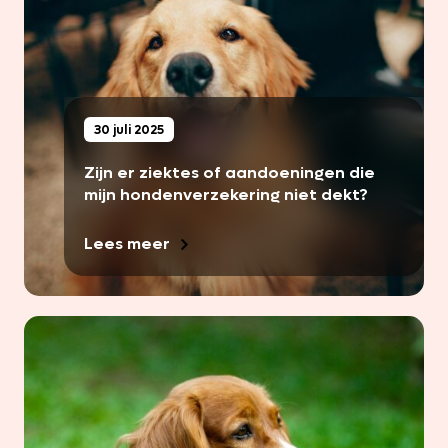
30 juli 2025
Zijn er ziektes of aandoeningen die
mijn hondenverzekering niet dekt?
Lees meer