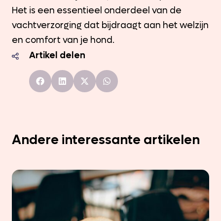
Het is een essentieel onderdeel van de
vachtverzorging dat bijdraagt aan het welzijn
en comfort van je hond.
Artikel delen
Andere interessante artikelen