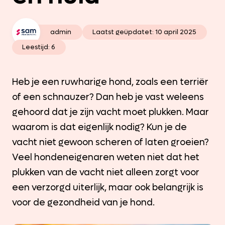
admin
Laatst geüpdatet:
10 april 2025
Leestijd: 6
Heb je een ruwharige hond, zoals een terriër
of een schnauzer? Dan heb je vast weleens
gehoord dat je zijn vacht moet plukken. Maar
waarom is dat eigenlijk nodig? Kun je de
vacht niet gewoon scheren of laten groeien?
Veel hondeneigenaren weten niet dat het
plukken van de vacht niet alleen zorgt voor
een verzorgd uiterlijk, maar ook belangrijk is
voor de gezondheid van je hond.