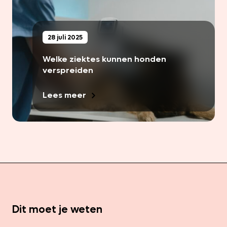
28 juli 2025
Welke ziektes kunnen honden
verspreiden
Lees meer
Dit moet je weten