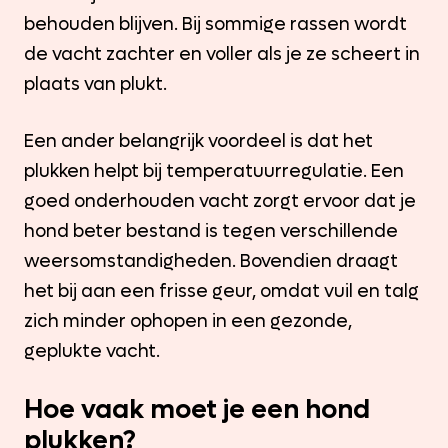
behouden blijven. Bij sommige rassen wordt
de vacht zachter en voller als je ze scheert in
plaats van plukt.
Een ander belangrijk voordeel is dat het
plukken helpt bij temperatuurregulatie. Een
goed onderhouden vacht zorgt ervoor dat je
hond beter bestand is tegen verschillende
weersomstandigheden. Bovendien draagt
het bij aan een frisse geur, omdat vuil en talg
zich minder ophopen in een gezonde,
geplukte vacht.
Hoe vaak moet je een hond
plukken?