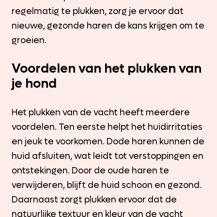
regelmatig te plukken, zorg je ervoor dat
nieuwe, gezonde haren de kans krijgen om te
groeien.
Voordelen van het plukken van
je hond
Het plukken van de vacht heeft meerdere
voordelen. Ten eerste helpt het huidirritaties
en jeuk te voorkomen. Dode haren kunnen de
huid afsluiten, wat leidt tot verstoppingen en
ontstekingen. Door de oude haren te
verwijderen, blijft de huid schoon en gezond.
Daarnaast zorgt plukken ervoor dat de
natuurlijke textuur en kleur van de vacht