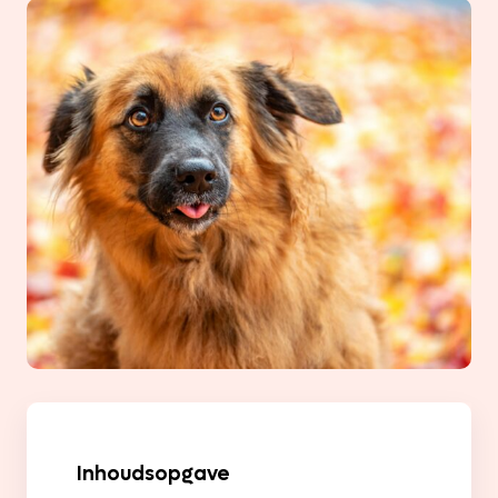
Inhoudsopgave