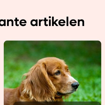
ante artikelen