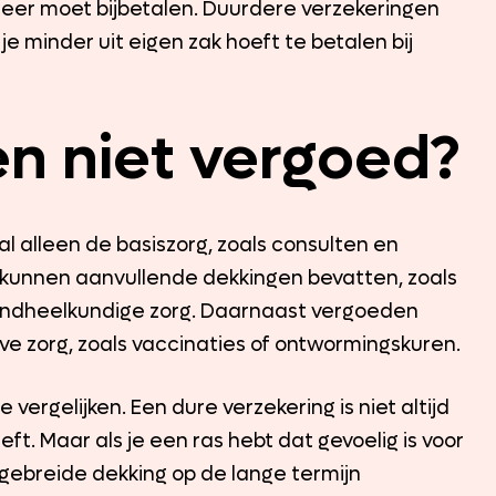
 meer moet bijbetalen. Duurdere verzekeringen
e minder uit eigen zak hoeft te betalen bij
n niet vergoed?
alleen de basiszorg, zoals consulten en
kunnen aanvullende dekkingen bevatten, zoals
tandheelkundige zorg. Daarnaast vergoeden
e zorg, zoals vaccinaties of ontwormingskuren.
vergelijken. Een dure verzekering is niet altijd
ft. Maar als je een ras hebt dat gevoelig is voor
tgebreide dekking op de lange termijn