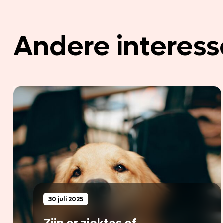
Andere interess
30 juli 2025