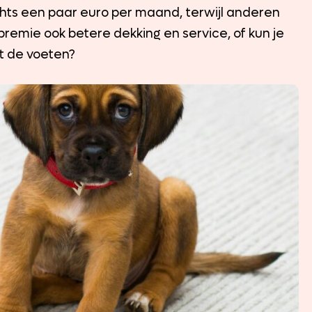
chts een paar euro per maand, terwijl anderen
premie ook betere dekking en service, of kun je
t de voeten?