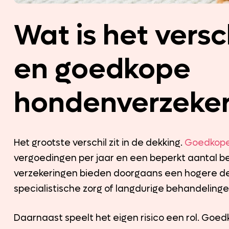
Wat is het versc
en goedkope
hondenverzeker
Het grootste verschil zit in de dekking.
Goedkop
vergoedingen per jaar en een beperkt aantal 
verzekeringen bieden doorgaans een hogere de
specialistische zorg of langdurige behandeling
Daarnaast speelt het eigen risico een rol. Go