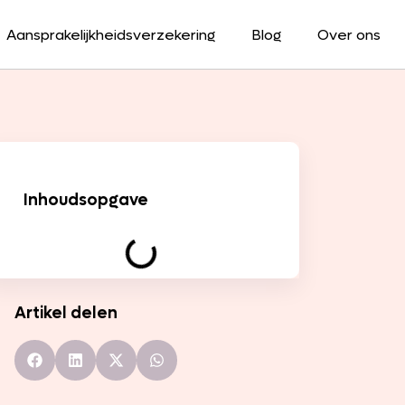
Aansprakelijkheidsverzekering
Blog
Over ons
Inhoudsopgave
Artikel delen