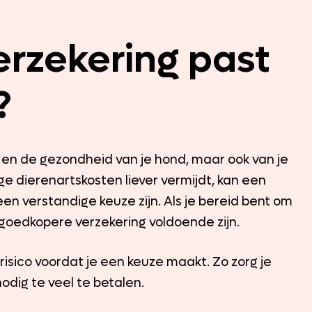
rzekering past
?
s en de gezondheid van je hond, maar ook van je
ge dierenartskosten liever vermijdt, kan een
n verstandige keuze zijn. Als je bereid bent om
 goedkopere verzekering voldoende zijn.
risico voordat je een keuze maakt. Zo zorg je
odig te veel te betalen.