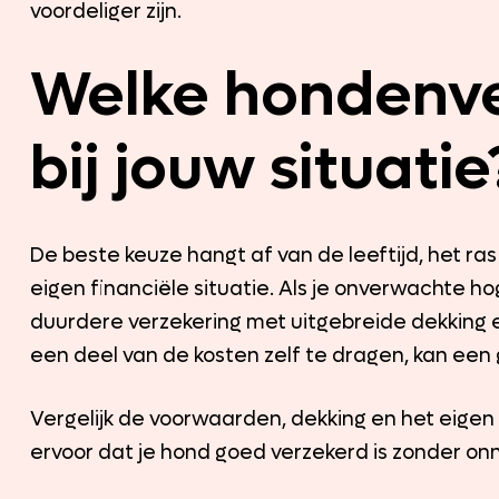
voordeliger zijn.
Welke hondenve
bij jouw situatie
De beste keuze hangt af van de leeftijd, het ra
eigen financiële situatie. Als je onverwachte ho
duurdere verzekering met uitgebreide dekking ee
een deel van de kosten zelf te dragen, kan een
Vergelijk de voorwaarden, dekking en het eigen 
ervoor dat je hond goed verzekerd is zonder onn