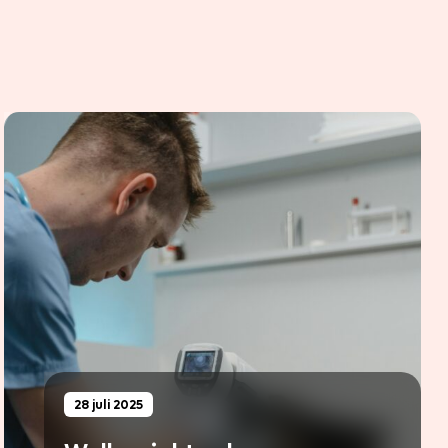
28 juli 2025