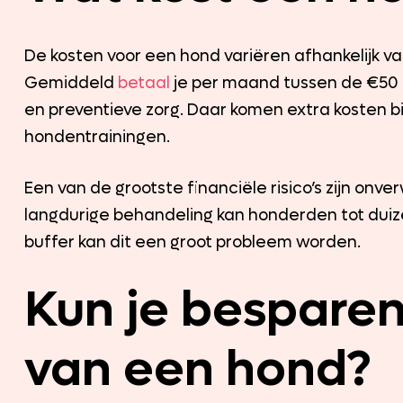
De kosten voor een hond variëren afhankelijk va
Gemiddeld
betaal
je per maand tussen de €50 e
en preventieve zorg. Daar komen extra kosten b
hondentrainingen.
Een van de grootste financiële risico’s zijn onv
langdurige behandeling kan honderden tot duiz
buffer kan dit een groot probleem worden.
Kun je besparen
van een hond?