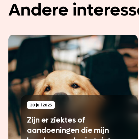
Andere interess
30 juli 2025
Zijn er ziektes of
aandoeningen die mijn