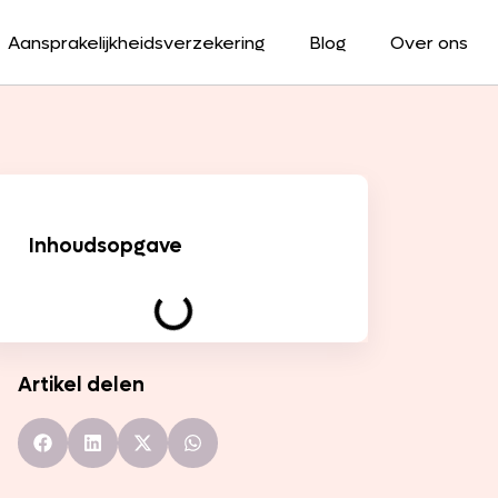
Aansprakelijkheidsverzekering
Blog
Over ons
Inhoudsopgave
Artikel delen