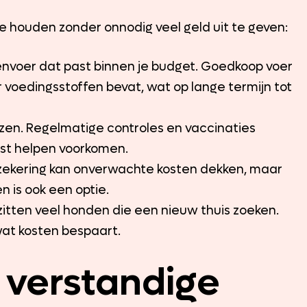
e houden zonder onnodig veel geld uit te geven:
envoer dat past binnen je budget. Goedkoop voer
r voedingsstoffen bevat, wat op lange termijn tot
en. Regelmatige controles en vaccinaties
st helpen voorkomen.
ekering kan onverwachte kosten dekken, maar
 is ook een optie.
 zitten veel honden die een nieuw thuis zoeken.
wat kosten bespaart.
 verstandige