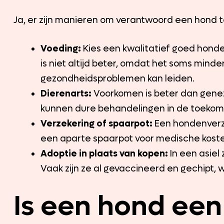
Ja, er zijn manieren om verantwoord een hond t
Voeding:
Kies een kwalitatief goed hond
is niet altijd beter, omdat het soms minde
gezondheidsproblemen kan leiden.
Dierenarts:
Voorkomen is beter dan genez
kunnen dure behandelingen in de toekom
Verzekering of spaarpot:
Een hondenverz
een aparte spaarpot voor medische kosten
Adoptie in plaats van kopen:
In een asiel
Vaak zijn ze al gevaccineerd en gechipt, 
Is een hond een