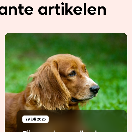
ante artikelen
29 juli 2025