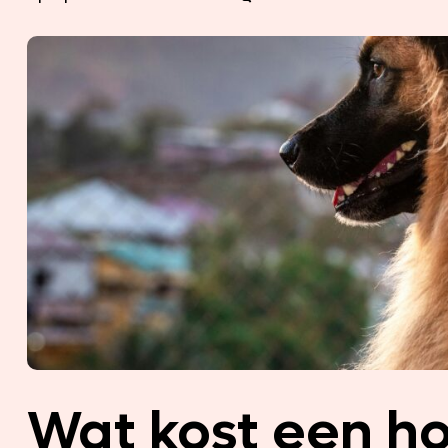
Wat kost een h