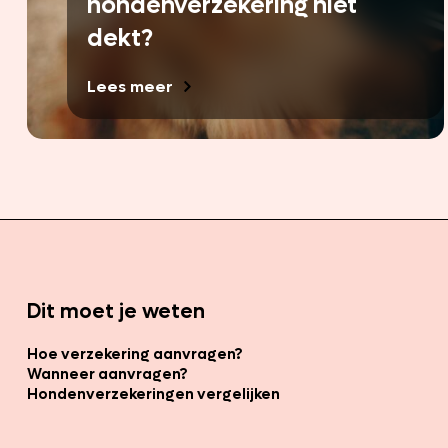
hondenverzekering niet
dekt?
Lees meer
Dit moet je weten
Hoe verzekering aanvragen?
Wanneer aanvragen?
Hondenverzekeringen vergelijken