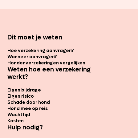
Dit moet je weten
Hoe verzekering aanvragen?
Wanneer aanvragen?
Hondenverzekeringen vergelijken
Weten hoe een verzekering
werkt?
Eigen bijdrage
Eigen risico
Schade door hond
Hond mee op reis
Wachttijd
Kosten
Hulp nodig?