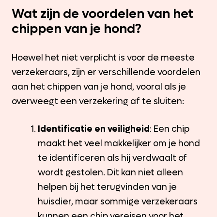
Wat zijn de voordelen van het
chippen van je hond?
Hoewel het niet verplicht is voor de meeste
verzekeraars, zijn er verschillende voordelen
aan het chippen van je hond, vooral als je
overweegt een verzekering af te sluiten:
Identificatie en veiligheid
: Een chip
maakt het veel makkelijker om je hond
te identificeren als hij verdwaalt of
wordt gestolen. Dit kan niet alleen
helpen bij het terugvinden van je
huisdier, maar sommige verzekeraars
kunnen een chip vereisen voor het