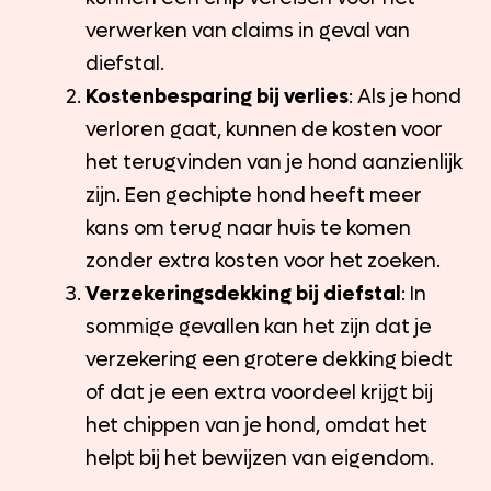
verwerken van claims in geval van
diefstal.
Kostenbesparing bij verlies
: Als je hond
verloren gaat, kunnen de kosten voor
het terugvinden van je hond aanzienlijk
zijn. Een gechipte hond heeft meer
kans om terug naar huis te komen
zonder extra kosten voor het zoeken.
Verzekeringsdekking bij diefstal
: In
sommige gevallen kan het zijn dat je
verzekering een grotere dekking biedt
of dat je een extra voordeel krijgt bij
het chippen van je hond, omdat het
helpt bij het bewijzen van eigendom.