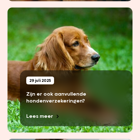
29 juli 2025
Zijn er ook aanvullende
hondenverzekeringen?
Lees meer