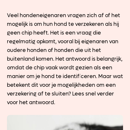
Veel hondeneigenaren vragen zich af of het
mogelijk is om hun hond te verzekeren als hij
geen chip heeft. Het is een vraag die
regelmatig opkomt, vooral bij eigenaren van
oudere honden of honden die uit het
buitenland komen. Het antwoord is belangrijk,
omdat de chip vaak wordt gezien als een
manier om je hond te identificeren. Maar wat
betekent dit voor je mogelijkheden om een
verzekering af te sluiten? Lees snel verder
voor het antwoord.