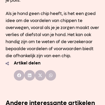
je polis.
Als je hond geen chip heeft, is het een goed
idee om de voordelen van chippen te
overwegen, vooral als je je zorgen maakt over
verlies of diefstal van je hond. Het kan ook
handig zijn om te weten of de verzekeraar
bepaalde voordelen of voorwaarden biedt
die afhankelijk zijn van een chip.
Artikel delen
Andere interessante artikelen