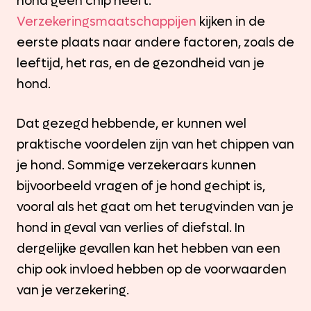
hond geen chip heeft.
Verzekeringsmaatschappijen
kijken in de
eerste plaats naar andere factoren, zoals de
leeftijd, het ras, en de gezondheid van je
hond.
Dat gezegd hebbende, er kunnen wel
praktische voordelen zijn van het chippen van
je hond. Sommige verzekeraars kunnen
bijvoorbeeld vragen of je hond gechipt is,
vooral als het gaat om het terugvinden van je
hond in geval van verlies of diefstal. In
dergelijke gevallen kan het hebben van een
chip ook invloed hebben op de voorwaarden
van je verzekering.