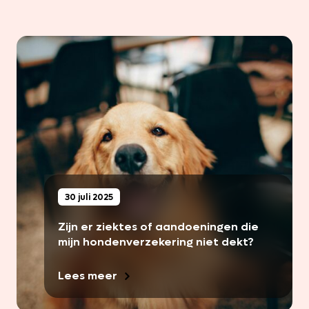
30 juli 2025
Zijn er ziektes of aandoeningen die
mijn hondenverzekering niet dekt?
Lees meer