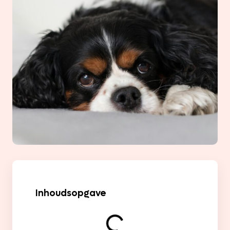
Inhoudsopgave