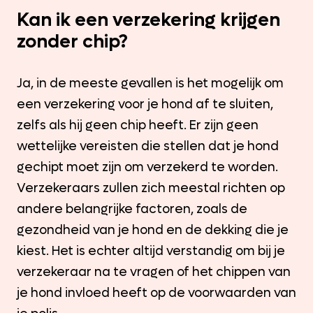
Kan ik een verzekering krijgen
zonder chip?
Ja, in de meeste gevallen is het mogelijk om
een verzekering voor je hond af te sluiten,
zelfs als hij geen chip heeft. Er zijn geen
wettelijke vereisten die stellen dat je hond
gechipt moet zijn om verzekerd te worden.
Verzekeraars zullen zich meestal richten op
andere belangrijke factoren, zoals de
gezondheid van je hond en de dekking die je
kiest. Het is echter altijd verstandig om bij je
verzekeraar na te vragen of het chippen van
je hond invloed heeft op de voorwaarden van