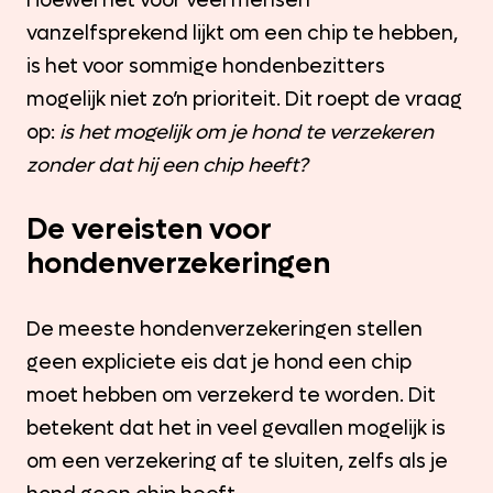
Hoewel het voor veel mensen
vanzelfsprekend lijkt om een chip te hebben,
is het voor sommige hondenbezitters
mogelijk niet zo’n prioriteit. Dit roept de vraag
op:
is het mogelijk om je hond te verzekeren
zonder dat hij een chip heeft?
De vereisten voor
hondenverzekeringen
De meeste hondenverzekeringen stellen
geen expliciete eis dat je hond een chip
moet hebben om verzekerd te worden. Dit
betekent dat het in veel gevallen mogelijk is
om een verzekering af te sluiten, zelfs als je