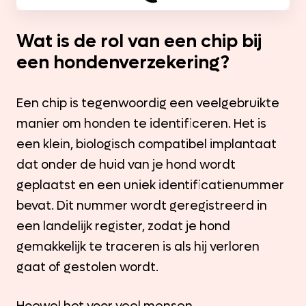
Wat is de rol van een chip bij
een hondenverzekering?
Een chip is tegenwoordig een veelgebruikte
manier om honden te identificeren. Het is
een klein, biologisch compatibel implantaat
dat onder de huid van je hond wordt
geplaatst en een uniek identificatienummer
bevat. Dit nummer wordt geregistreerd in
een landelijk register, zodat je hond
gemakkelijk te traceren is als hij verloren
gaat of gestolen wordt.