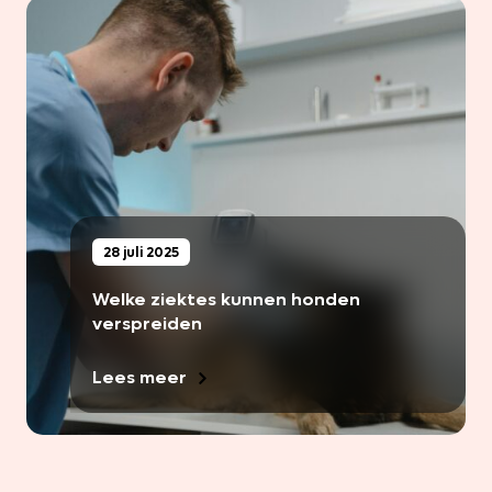
28 juli 2025
Welke ziektes kunnen honden
verspreiden
Lees meer