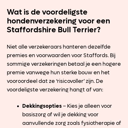
Wat is de voordeligste
hondenverzekering voor een
Staffordshire Bull Terrier?
Niet alle verzekeraars hanteren dezelfde
premies en voorwaarden voor Staffords. Bij
sommige verzekeringen betaal je een hogere
premie vanwege hun sterke bouw en het
vooroordeel dat ze ‘risicovoller’ zijn. De
voordeligste verzekering hangt af van:
Dekkingsopties
– Kies je alleen voor
basiszorg of wil je dekking voor
aanvullende zorg zoals fysiotherapie of