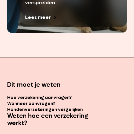
verspreiden
Lees meer
Dit moet je weten
Hoe verzekering aanvragen?
Wanneer aanvragen?
Hondenverzekeringen vergelijken
Weten hoe een verzekering
werkt?