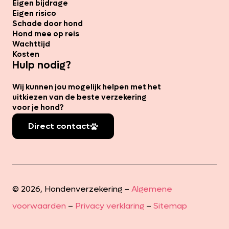
Eigen bijdrage
Eigen risico
Schade door hond
Hond mee op reis
Wachttijd
Kosten
Hulp nodig?
Wij kunnen jou mogelijk helpen met het
uitkiezen van de beste verzekering
voor je hond?
Direct contact
© 2026, Hondenverzekering –
Algemene
voorwaarden
–
Privacy verklaring
–
Sitemap