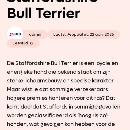
Bull Terrier
admin
Laatst geüpdatet:
22 april 2025
Leestijd: 12
De Staffordshire Bull Terrier is een loyale en
energieke hond die bekend staat om zijn
sterke lichaamsbouw en speelse karakter.
Maar wist je dat sommige verzekeraars
hogere premies hanteren voor dit ras? Dat
komt doordat Staffords in sommige gevallen
worden geclassificeerd als ‘hoog risico’-
honden, wat gevolgen kan hebben voor de