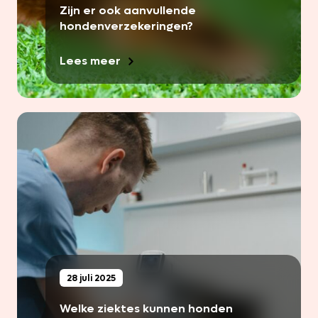
Zijn er ook aanvullende
hondenverzekeringen?
Lees meer
28 juli 2025
Welke ziektes kunnen honden