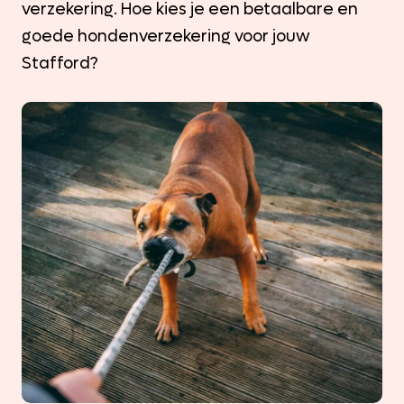
verzekering. Hoe kies je een betaalbare en
goede hondenverzekering voor jouw
Stafford?