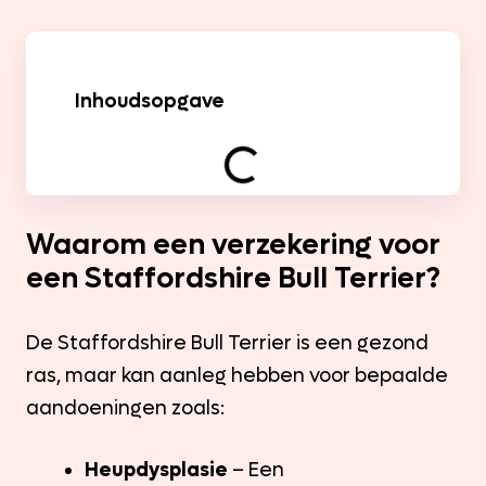
Inhoudsopgave
Waarom een verzekering voor
een Staffordshire Bull Terrier?
De Staffordshire Bull Terrier is een gezond
ras, maar kan aanleg hebben voor bepaalde
aandoeningen zoals:
Heupdysplasie
– Een