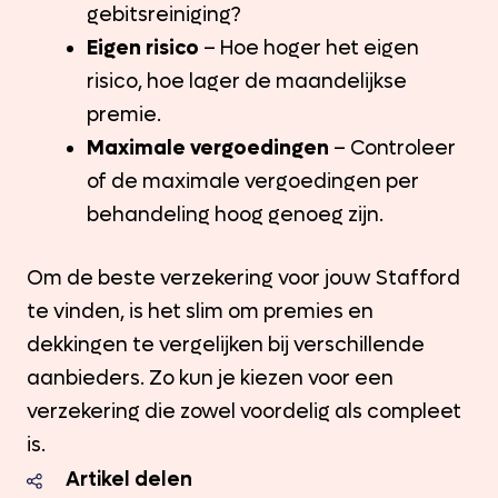
gebitsreiniging?
Eigen risico
– Hoe hoger het eigen
risico, hoe lager de maandelijkse
premie.
Maximale vergoedingen
– Controleer
of de maximale vergoedingen per
behandeling hoog genoeg zijn.
Om de beste verzekering voor jouw Stafford
te vinden, is het slim om premies en
dekkingen te vergelijken bij verschillende
aanbieders. Zo kun je kiezen voor een
verzekering die zowel voordelig als compleet
is.
Artikel delen