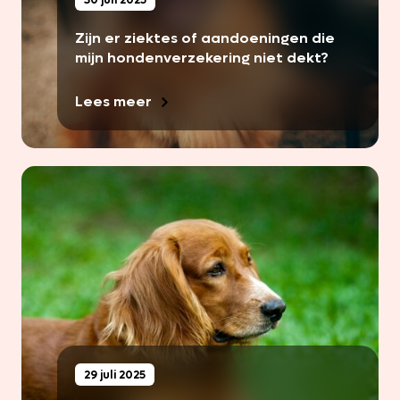
Zijn er ziektes of aandoeningen die
mijn hondenverzekering niet dekt?
Lees meer
29 juli 2025