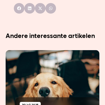
Andere interessante artikelen
30 juli 2025