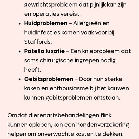
gewrichtsprobleem dat pijnlijk kan zijn
en operaties vereist.
Huidproblemen
– Allergieën en
huidinfecties komen vaak voor bij
Staffords.
Patella luxatie
– Een knieprobleem dat
soms chirurgische ingrepen nodig
heeft.
Gebitsproblemen
– Door hun sterke
kaken en enthousiasme bij het kauwen
kunnen gebitsproblemen ontstaan.
Omdat dierenartsbehandelingen flink
kunnen oplopen, kan een hondenverzekering
helpen om onverwachte kosten te dekken.