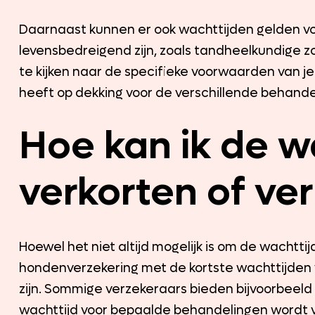
Daarnaast kunnen er ook wachttijden gelden vo
levensbedreigend zijn, zoals tandheelkundige zor
te kijken naar de specifieke voorwaarden van je
heeft op dekking voor de verschillende behande
Hoe kan ik de w
verkorten of ve
Hoewel het niet altijd mogelijk is om de wachttij
hondenverzekering met de kortste wachttijden v
zijn. Sommige verzekeraars bieden bijvoorbeeld 
wachttijd voor bepaalde behandelingen wordt v