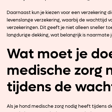
Daarnaast kun je kiezen voor een verzekering di
levenslange verzekering, waarbij de wachttijd va
verzekeringen. Dit geeft je niet alleen sneller t
langdurige dekking, wat belangrijk is naarmate 
Wat moet je doe
medische zorg n
tijdens de wacht
Als je hond medische zorg nodig heeft tijdens de