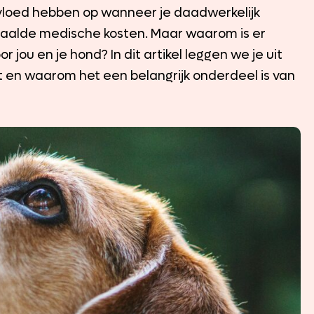
nvloed hebben op wanneer je daadwerkelijk
paalde medische kosten. Maar waarom is er
jou en je hond? In dit artikel leggen we je uit
 en waarom het een belangrijk onderdeel is van