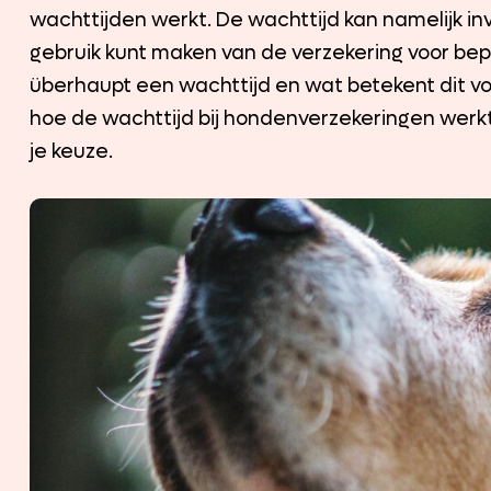
wachttijden werkt. De wachttijd kan namelijk i
gebruik kunt maken van de verzekering voor be
überhaupt een wachttijd en wat betekent dit voor 
hoe de wachttijd bij hondenverzekeringen werkt
je keuze.