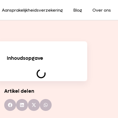
Aansprakelijkheidsverzekering
Blog
Over ons
Inhoudsopgave
Artikel delen