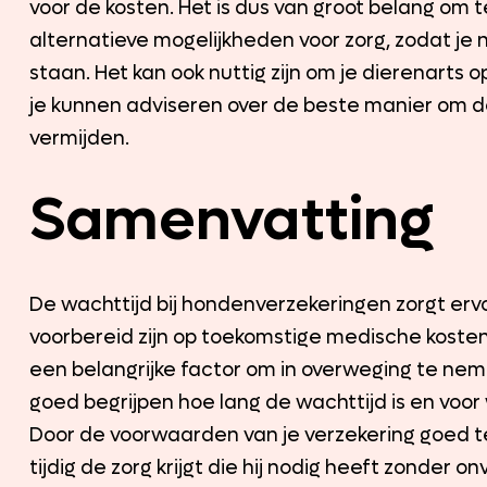
voor de kosten. Het is dus van groot belang om 
alternatieve mogelijkheden voor zorg, zodat je
staan. Het kan ook nuttig zijn om je dierenarts o
je kunnen adviseren over de beste manier om d
vermijden.
Samenvatting
De wachttijd bij hondenverzekeringen zorgt ervoo
voorbereid zijn op toekomstige medische kosten
een belangrijke factor om in overweging te neme
goed begrijpen hoe lang de wachttijd is en voo
Door de voorwaarden van je verzekering goed te 
tijdig de zorg krijgt die hij nodig heeft zonder 