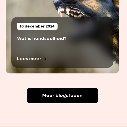
10 december 2024
Wat is hondsdolheid?
Lees meer
Meer blogs laden