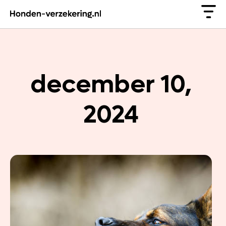
december 10,
2024