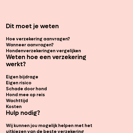
Dit moet je weten
Hoe verzekering aanvragen?
Wanneer aanvragen?
Hondenverzekeringen vergelijken
Weten hoe een verzekering
werkt?
Eigen bijdrage
Eigen risico
Schade door hond
Hond mee op reis
Wachttijd
Kosten
Hulp nodig?
Wij kunnen jou mogelijk helpen met het
uitkiezen van de beste verzekering