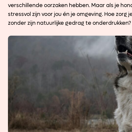
verschillende oorzaken hebben. Maar als je hond
stressvol zijn voor jou én je omgeving. Hoe zorg 
zonder zijn natuurlijke gedrag te onderdrukken?