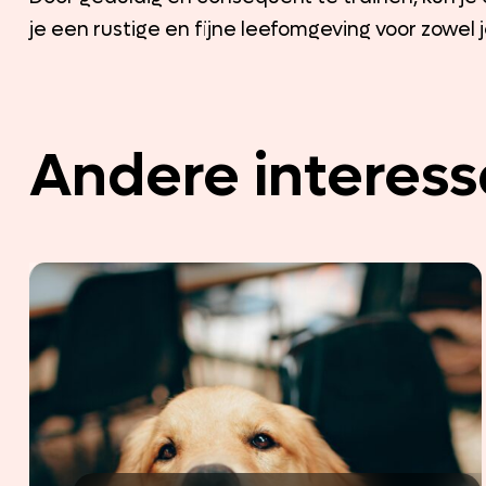
je een rustige en fijne leefomgeving voor zowel j
Andere interess