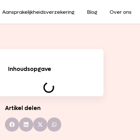
Aansprakelijkheidsverzekering
Blog
Over ons
Inhoudsopgave
Artikel delen