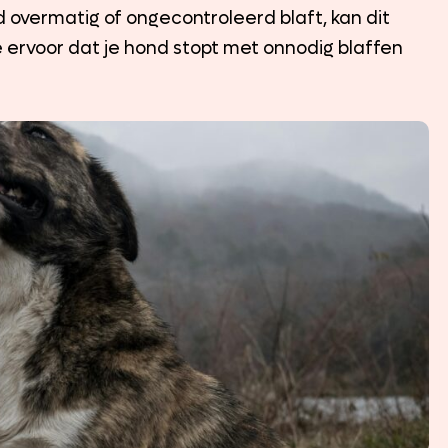
 overmatig of ongecontroleerd blaft, kan dit
je ervoor dat je hond stopt met onnodig blaffen