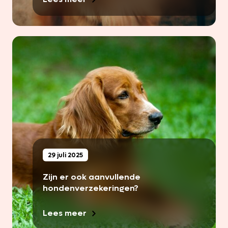
29 juli 2025
Zijn er ook aanvullende
hondenverzekeringen?
Lees meer