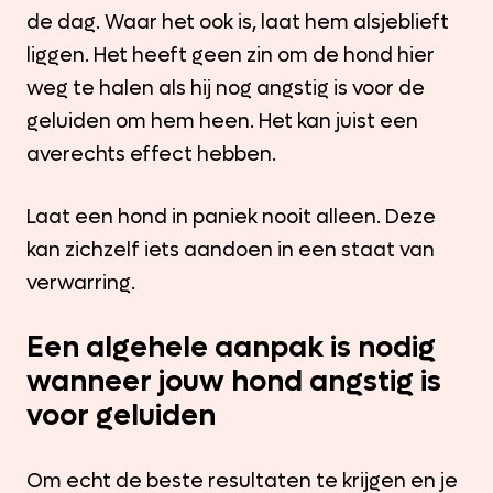
de dag. Waar het ook is, laat hem alsjeblieft
liggen. Het heeft geen zin om de hond hier
weg te halen als hij nog angstig is voor de
geluiden om hem heen. Het kan juist een
averechts effect hebben.
Laat een hond in paniek nooit alleen. Deze
kan zichzelf iets aandoen in een staat van
verwarring.
Een algehele aanpak is nodig
wanneer jouw hond angstig is
voor geluiden
Om echt de beste resultaten te krijgen en je