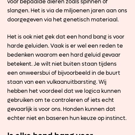
voor bepaalde dieren zoals spinnen of
slangen. Het is via de miljoenen jaren aan ons
doorgegeven via het genetisch materiaal.
Het is ook niet gek dat een hond bang is voor
harde geluiden. Vaak is er wel een reden te
bedenken waarom een hard geluid gevaar
betekent. Je wilt niet buiten staan tijdens
een onweersbui of bijvoorbeeld in de buurt
staan van een vulkaanuitbarsting. Wij
hebben het voordeel dat we logica kunnen
gebruiken om te controleren of iets echt
gevaarlijk is voor ons. Honden kunnen dat
echter niet en baseren hun keuze op instinct.