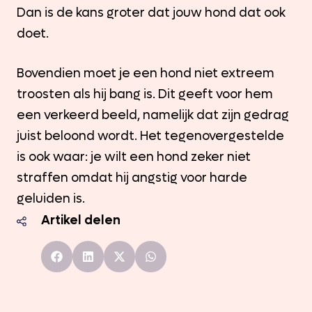
Dan is de kans groter dat jouw hond dat ook
doet.
Bovendien moet je een hond niet extreem
troosten als hij bang is. Dit geeft voor hem
een verkeerd beeld, namelijk dat zijn gedrag
juist beloond wordt. Het tegenovergestelde
is ook waar: je wilt een hond zeker niet
straffen omdat hij angstig voor harde
geluiden is.
Artikel delen