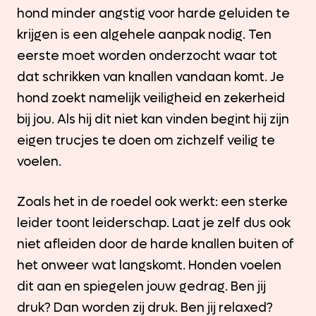
hond minder angstig voor harde geluiden te
krijgen is een algehele aanpak nodig. Ten
eerste moet worden onderzocht waar tot
dat schrikken van knallen vandaan komt. Je
hond zoekt namelijk veiligheid en zekerheid
bij jou. Als hij dit niet kan vinden begint hij zijn
eigen trucjes te doen om zichzelf veilig te
voelen.
Zoals het in de roedel ook werkt: een sterke
leider toont leiderschap. Laat je zelf dus ook
niet afleiden door de harde knallen buiten of
het onweer wat langskomt. Honden voelen
dit aan en spiegelen jouw gedrag. Ben jij
druk? Dan worden zij druk. Ben jij relaxed?