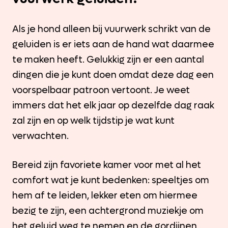
Als je hond alleen bij vuurwerk schrikt van de
geluiden is er iets aan de hand wat daarmee
te maken heeft. Gelukkig zijn er een aantal
dingen die je kunt doen omdat deze dag een
voorspelbaar patroon vertoont. Je weet
immers dat het elk jaar op dezelfde dag raak
zal zijn en op welk tijdstip je wat kunt
verwachten.
Bereid zijn favoriete kamer voor met al het
comfort wat je kunt bedenken: speeltjes om
hem af te leiden, lekker eten om hiermee
bezig te zijn, een achtergrond muziekje om
het geluid weg te nemen en de gordijnen