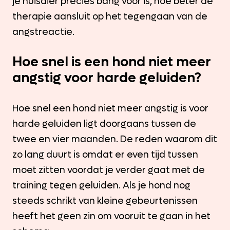
je huisdier precies bang voor is, hoe beter de
therapie aansluit op het tegengaan van de
angstreactie.
Hoe snel is een hond niet meer
angstig voor harde geluiden?
Hoe snel een hond niet meer angstig is voor
harde geluiden ligt doorgaans tussen de
twee en vier maanden. De reden waarom dit
zo lang duurt is omdat er even tijd tussen
moet zitten voordat je verder gaat met de
training tegen geluiden. Als je hond nog
steeds schrikt van kleine gebeurtenissen
heeft het geen zin om vooruit te gaan in het