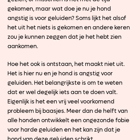
gekomen, maar wat doe je nu je hond
angstig is voor geluiden? Soms lijkt het alsof
het uit het niets is gekomen en andere keren
zou je kunnen zeggen dat je het hebt zien
aankomen.
Hoe het ook is ontstaan, het maakt niet uit.
Het is hier nu en je hond is angstig voor
geluiden. Het belangrijkste is om te weten
dat er wel degelijk iets aan te doen valt.
Eigenlijk is het een vrij veel voorkomend
probleem bij baasjes. Meer dan de helft van
alle honden ontwikkelt een ongezonde fobie
voor harde geluiden en het kan zijn dat je
hond van deze geluiden schrikt.