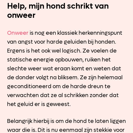
Help, mijn hond schrikt van
onweer
Onweer
is nog een klassiek herkenningspunt
van angst voor harde geluiden bij honden.
Ergens is het ook wel logisch. Ze voelen de
statische energie opbouwen, ruiken het
slechte weer wat eraan komt en weten dat
de donder volgt na bliksem. Ze zijn helemaal
geconditioneerd om de harde dreun te
verwachten dat ze al schrikken zonder dat
het geluid er is geweest.
Belangrijk hierbij is om de hond te laten liggen
waar die is. Dit is nu eenmaal zijn stekkie voor