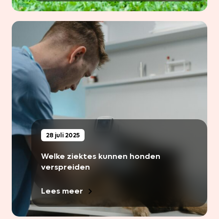
28 juli 2025
Welke ziektes kunnen honden
verspreiden
Lees meer