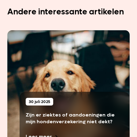
Andere interessante artikelen
30 juli 2025
Zijn er ziektes of aandoeningen die
mijn hondenverzekering niet dekt?
Lees meer