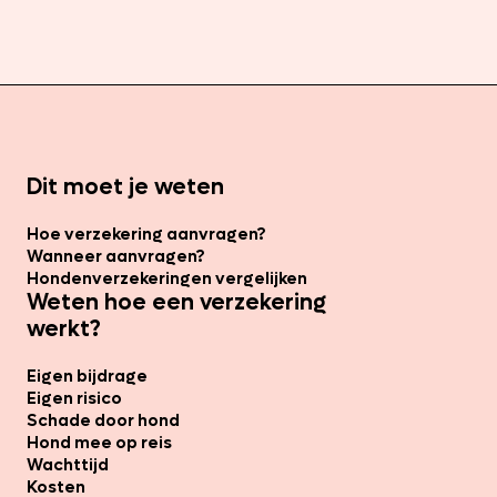
Dit moet je weten
Hoe verzekering aanvragen?
Wanneer aanvragen?
Hondenverzekeringen vergelijken
Weten hoe een verzekering
werkt?
Eigen bijdrage
Eigen risico
Schade door hond
Hond mee op reis
Wachttijd
Kosten