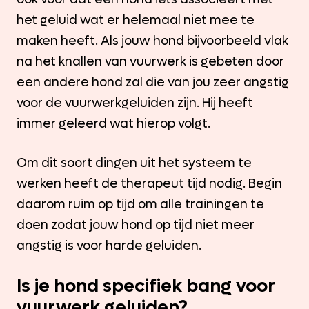
het geluid wat er helemaal niet mee te
maken heeft. Als jouw hond bijvoorbeeld vlak
na het knallen van vuurwerk is gebeten door
een andere hond zal die van jou zeer angstig
voor de vuurwerkgeluiden zijn. Hij heeft
immer geleerd wat hierop volgt.
Om dit soort dingen uit het systeem te
werken heeft de therapeut tijd nodig. Begin
daarom ruim op tijd om alle trainingen te
doen zodat jouw hond op tijd niet meer
angstig is voor harde geluiden.
Is je hond specifiek bang voor
vuurwerk geluiden?