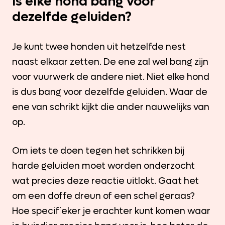
Is elke hond bang voor
dezelfde geluiden?
Je kunt twee honden uit hetzelfde nest
naast elkaar zetten. De ene zal wel bang zijn
voor vuurwerk de andere niet. Niet elke hond
is dus bang voor dezelfde geluiden. Waar de
ene van schrikt kijkt die ander nauwelijks van
op.
Om iets te doen tegen het schrikken bij
harde geluiden moet worden onderzocht
wat precies deze reactie uitlokt. Gaat het
om een doffe dreun of een schel geraas?
Hoe specifieker je erachter kunt komen waar