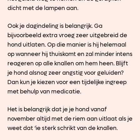
dicht met de lampen aan.
Ook je dagindeling is belangrijk. Ga
bijvoorbeeld extra vroeg zeer uitgebreid de
hond uitlaten. Op die manier is hij helemaal
op wanneer hij thuiskomt en zal minder intens
reageren op alle knallen om hem heen. Blijft
je hond alsnog zeer angstig voor geluiden?
Dan kun je kiezen voor een tijdelijke ingreep
met behulp van medicatie.
Het is belangrijk dat je je hond vanaf
november altijd met de riem aan uitlaat als je
weet dat ‘ie sterk schrikt van de knallen.