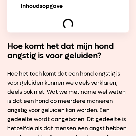
Inhoudsopgave
Hoe komt het dat mijn hond
angstig is voor geluiden?
Hoe het toch komt dat een hond angstig is
voor geluiden kunnen we deels verklaren,
deels ook niet. Wat we met name wel weten
is dat een hond op meerdere manieren
angstig voor geluiden kan worden. Een
gedeelte wordt aangeboren. Dit gedeelte is
hetzelfde als dat mensen een angst hebben