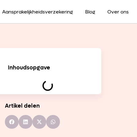
Aansprakelijkheidsverzekering
Blog
Over ons
Inhoudsopgave
Artikel delen