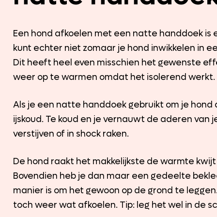
Een hond afkoelen met een natte handdoek is ee
kunt echter niet zomaar je hond inwikkelen in 
Dit heeft heel even misschien het gewenste eff
weer op te warmen omdat het isolerend werkt.
Als je een natte handdoek gebruikt om je hond a
ijskoud. Te koud en je vernauwt de aderen van
verstijven of in shock raken.
De hond raakt het makkelijkste de warmte kwijt 
Bovendien heb je dan maar een gedeelte beklee
manier is om het gewoon op de grond te leggen. 
toch weer wat afkoelen. Tip: leg het wel in de 