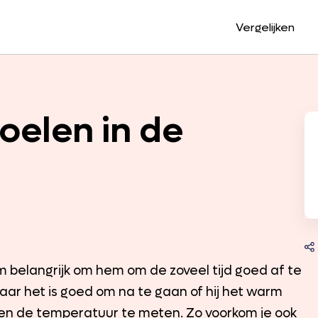
Vergelijken
oelen in de
m belangrijk om hem om de zoveel tijd goed af te
 maar het is goed om na te gaan of hij het warm
 even de temperatuur te meten. Zo voorkom je ook