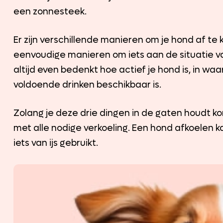
een zonnesteek.
Er zijn verschillende manieren om je hond af te ko
eenvoudige manieren om iets aan de situatie va
altijd even bedenkt hoe actief je hond is, in wa
voldoende drinken beschikbaar is.
Zolang je deze drie dingen in de gaten houdt k
met alle nodige verkoeling. Een hond afkoelen ka
iets van ijs gebruikt.