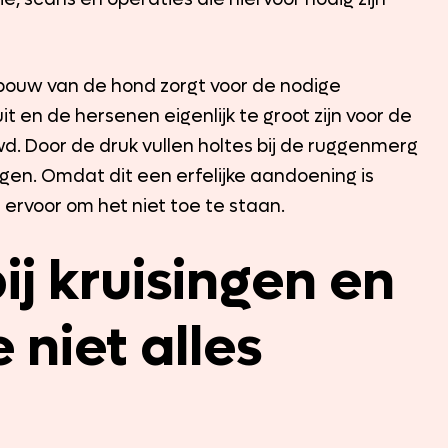
 bouw van de hond zorgt voor de nodige
 en de hersenen eigenlijk te groot zijn voor de
. Door de druk vullen holtes bij de ruggenmerg
olgen. Omdat dit een erfelijke aandoening is
rvoor om het niet toe te staan.
ij kruisingen en
 niet alles