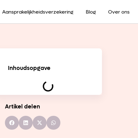
Aansprakelijkheidsverzekering
Blog
Over ons
Inhoudsopgave
Artikel delen