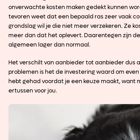
onverwachte kosten maken gedekt kunnen worden 
tevoren weet dat een bepaald ras zeer vaak co
grondslag wil je die niet meer verzekeren. Ze 
meer dan dat het oplevert. Daarentegen zijn de
algemeen lager dan normaal.
Het verschilt van aanbieder tot aanbieder dus
problemen is het de investering waard om even g
hebt gehad voordat je een keuze maakt, want m
ertussen voor jou.