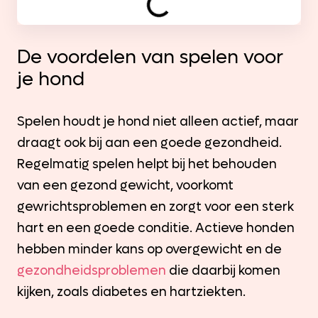
De voordelen van spelen voor
je hond
Spelen houdt je hond niet alleen actief, maar
draagt ook bij aan een goede gezondheid.
Regelmatig spelen helpt bij het behouden
van een gezond gewicht, voorkomt
gewrichtsproblemen en zorgt voor een sterk
hart en een goede conditie. Actieve honden
hebben minder kans op overgewicht en de
gezondheidsproblemen
die daarbij komen
kijken, zoals diabetes en hartziekten.