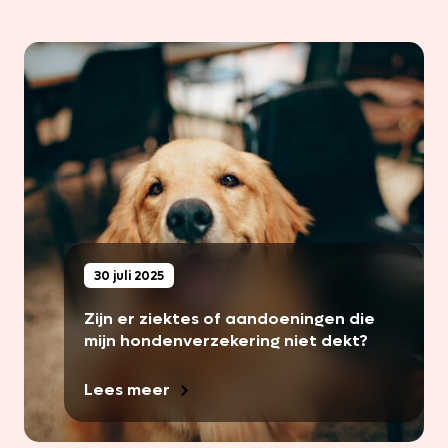
30 juli 2025
Zijn er ziektes of aandoeningen die
mijn hondenverzekering niet dekt?
Lees meer