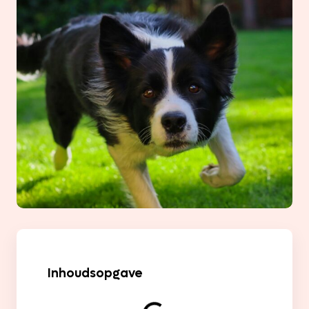
Inhoudsopgave