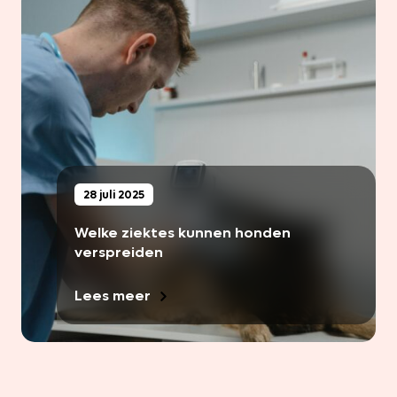
28 juli 2025
Welke ziektes kunnen honden
verspreiden
Lees meer