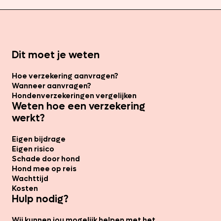
Dit moet je weten
Hoe verzekering aanvragen?
Wanneer aanvragen?
Hondenverzekeringen vergelijken
Weten hoe een verzekering
werkt?
Eigen bijdrage
Eigen risico
Schade door hond
Hond mee op reis
Wachttijd
Kosten
Hulp nodig?
Wij kunnen jou mogelijk helpen met het