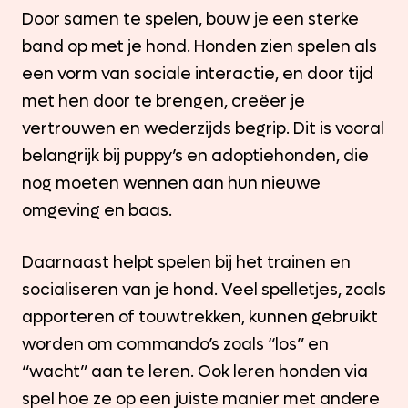
Door samen te spelen, bouw je een sterke
band op met je hond. Honden zien spelen als
een vorm van sociale interactie, en door tijd
met hen door te brengen, creëer je
vertrouwen en wederzijds begrip. Dit is vooral
belangrijk bij puppy’s en adoptiehonden, die
nog moeten wennen aan hun nieuwe
omgeving en baas.
Daarnaast helpt spelen bij het trainen en
socialiseren van je hond. Veel spelletjes, zoals
apporteren of touwtrekken, kunnen gebruikt
worden om commando’s zoals “los” en
“wacht” aan te leren. Ook leren honden via
spel hoe ze op een juiste manier met andere