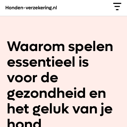
Waarom spelen
essentieel is
voor de
gezondheid en
het geluk van je
hond