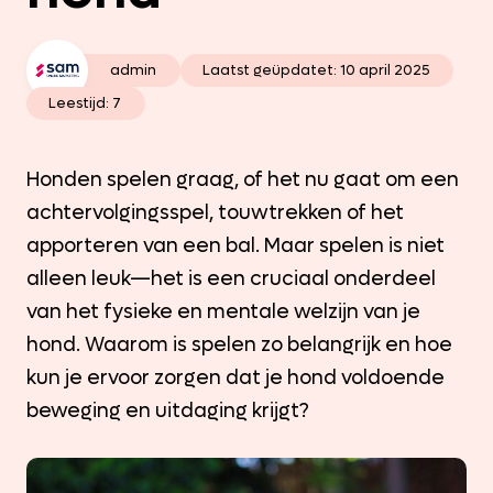
admin
Laatst geüpdatet:
10 april 2025
Leestijd: 7
Honden spelen graag, of het nu gaat om een
achtervolgingsspel, touwtrekken of het
apporteren van een bal. Maar spelen is niet
alleen leuk—het is een cruciaal onderdeel
van het fysieke en mentale welzijn van je
hond. Waarom is spelen zo belangrijk en hoe
kun je ervoor zorgen dat je hond voldoende
beweging en uitdaging krijgt?