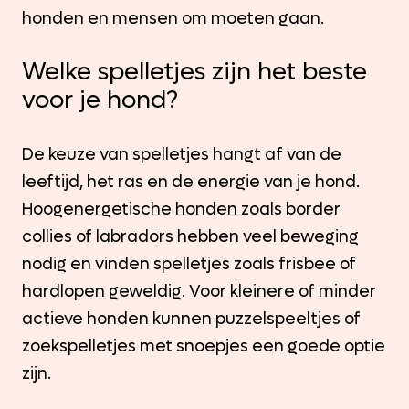
honden en mensen om moeten gaan.
Welke spelletjes zijn het beste
voor je hond?
De keuze van spelletjes hangt af van de
leeftijd, het ras en de energie van je hond.
Hoogenergetische honden zoals border
collies of labradors hebben veel beweging
nodig en vinden spelletjes zoals frisbee of
hardlopen geweldig. Voor kleinere of minder
actieve honden kunnen puzzelspeeltjes of
zoekspelletjes met snoepjes een goede optie
zijn.