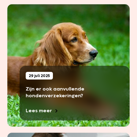
29 juli 2025
Zijn er ook aanvullende
hondenverzekeringen?
Lees meer