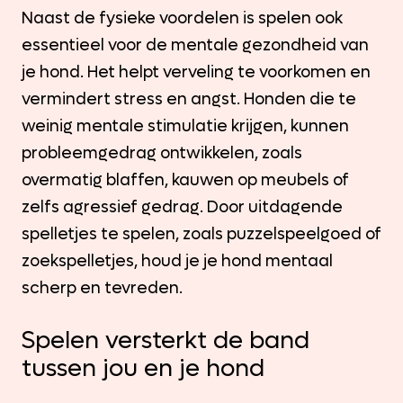
Naast de fysieke voordelen is spelen ook
essentieel voor de mentale gezondheid van
je hond. Het helpt verveling te voorkomen en
vermindert stress en angst. Honden die te
weinig mentale stimulatie krijgen, kunnen
probleemgedrag ontwikkelen, zoals
overmatig blaffen, kauwen op meubels of
zelfs agressief gedrag. Door uitdagende
spelletjes te spelen, zoals puzzelspeelgoed of
zoekspelletjes, houd je je hond mentaal
scherp en tevreden.
Spelen versterkt de band
tussen jou en je hond