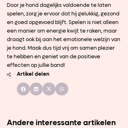
Door je hond dagelijks voldoende te laten
spelen, zorg je ervoor dat hij gelukkig, gezond
en goed opgevoed blijft. Spelen is niet alleen
een manier om energie kwijt te raken, maar
draagt ook bij aan het emotionele welzijn van
je hond. Maak dus tijd vrij om samen plezier
te hebben en geniet van de positieve
effecten op jullie band!
Artikel delen
Andere interessante artikelen